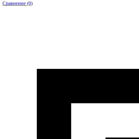
Сравнение (0)