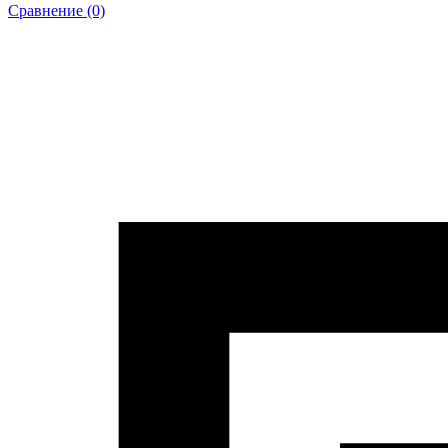
Сравнение (0)