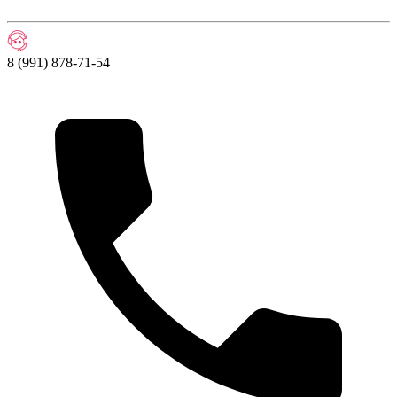
8 (991) 878-71-54