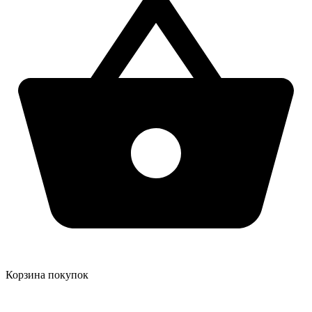
Корзина покупок