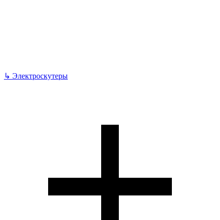
↳
Электроскутеры