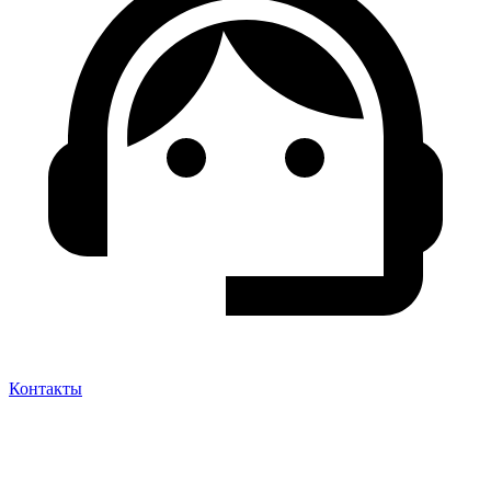
Контакты