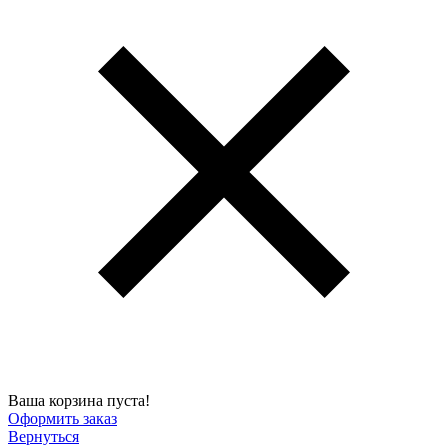
Ваша корзина пуста!
Оформить заказ
Вернуться