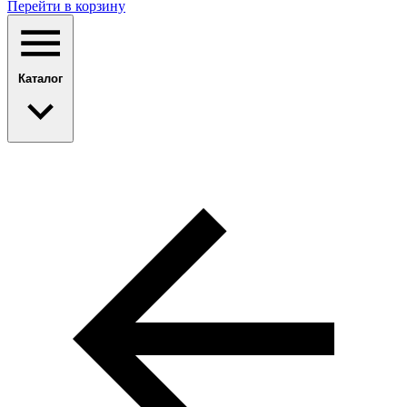
Перейти в корзину
Каталог