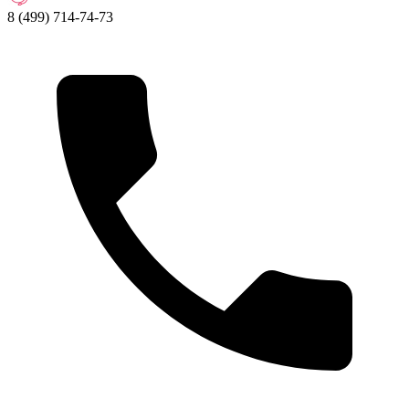
8 (499) 714-74-73