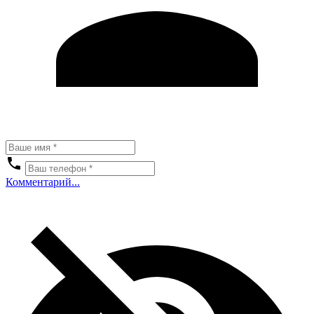
Комментарий...