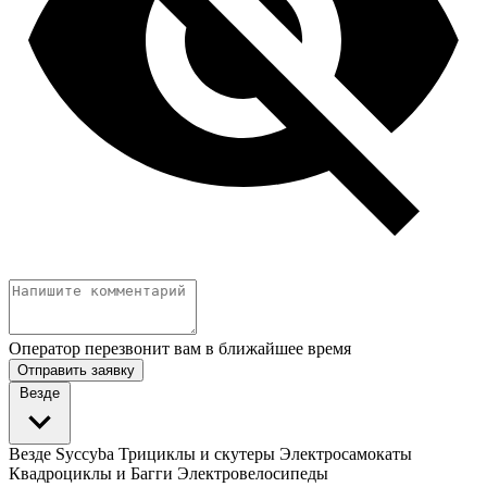
Оператор перезвонит вам в ближайшее время
Отправить заявку
Везде
Везде
Syccyba
Трициклы и скутеры
Электросамокаты
Квадроциклы и Багги
Электровелосипеды