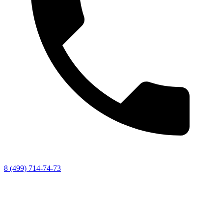
8 (499) 714-74-73