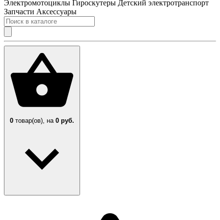
Электромотоциклы
Гироскутеры
Детский электротранспорт
Запчасти
Аксессуары
0
товар(ов),
на
0 руб.