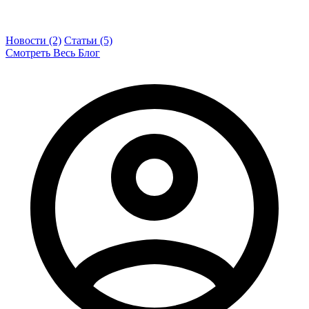
Новости (2)
Статьи (5)
Смотреть Весь Блог