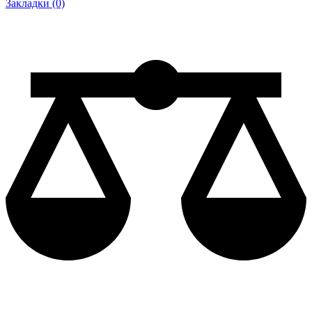
Закладки (0)