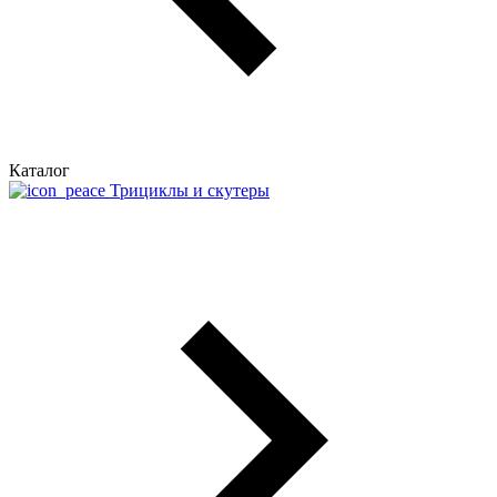
Каталог
Трициклы и скутеры