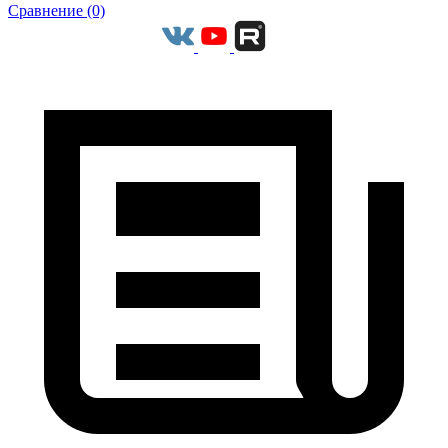
Сравнение (0)