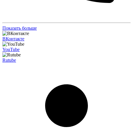
Показать больше
ВКонтакте
YouTube
Rutube