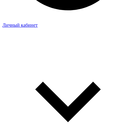
Личный кабинет