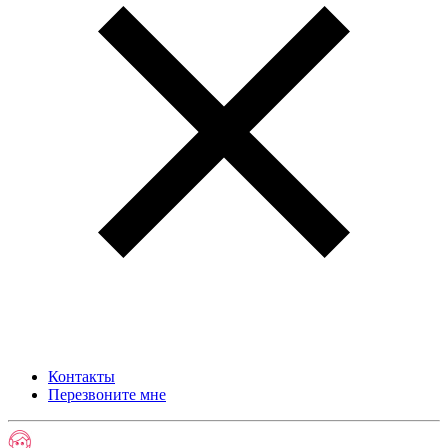
Контакты
Перезвоните мне