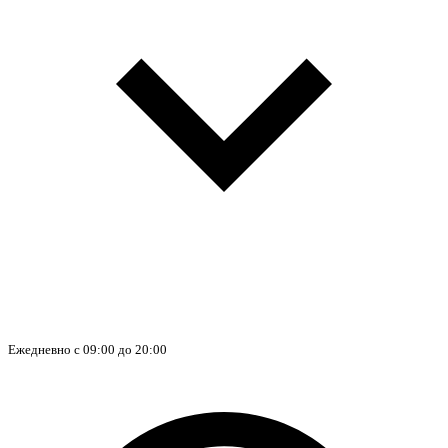
Ежедневно с 09:00 до 20:00