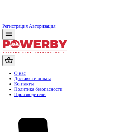
Регистрация
Авторизация
О нас
Доставка и оплата
Контакты
Политика безопасности
Производители