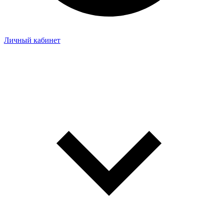
Личный кабинет