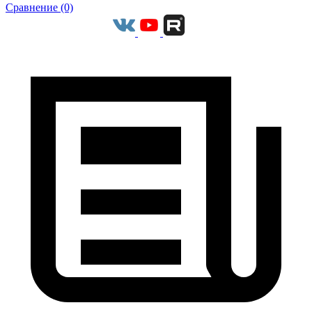
Сравнение (0)