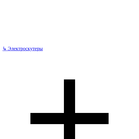
↳
Электроскутеры