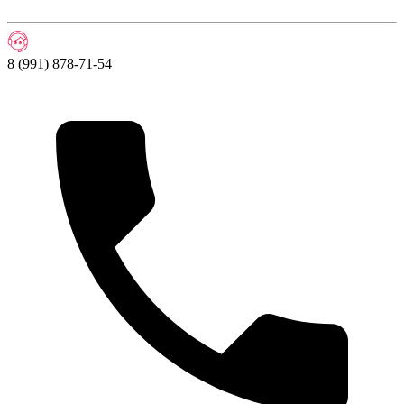
8 (991) 878-71-54