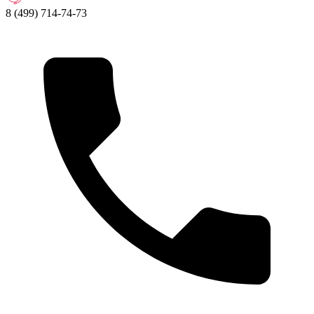
8 (499) 714-74-73