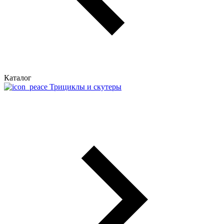
Каталог
Трициклы и скутеры