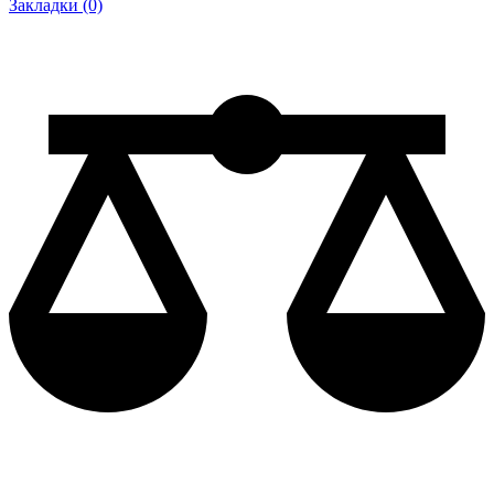
Закладки (0)