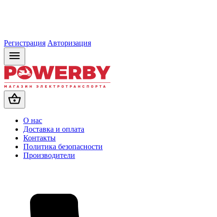
Регистрация
Авторизация
О нас
Доставка и оплата
Контакты
Политика безопасности
Производители