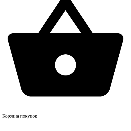
Корзина покупок