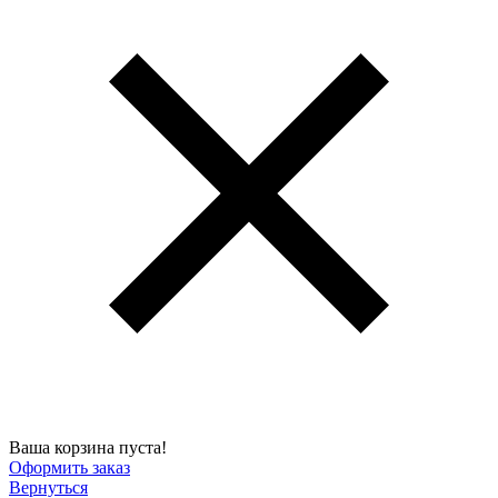
Ваша корзина пуста!
Оформить заказ
Вернуться