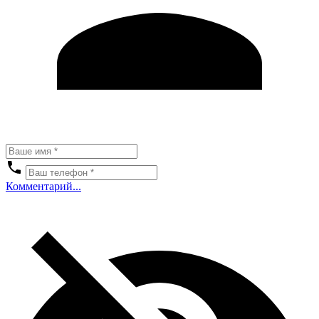
Комментарий...