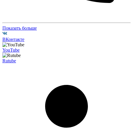
Показать больше
ВКонтакте
YouTube
Rutube