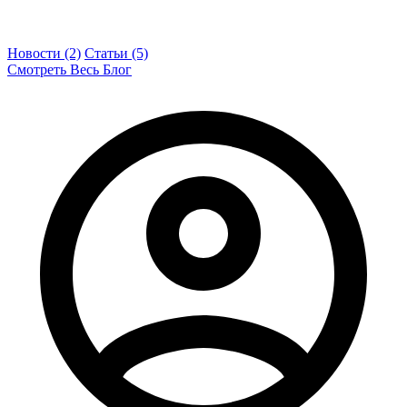
Новости (2)
Статьи (5)
Смотреть Весь Блог