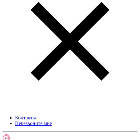
Контакты
Перезвоните мне