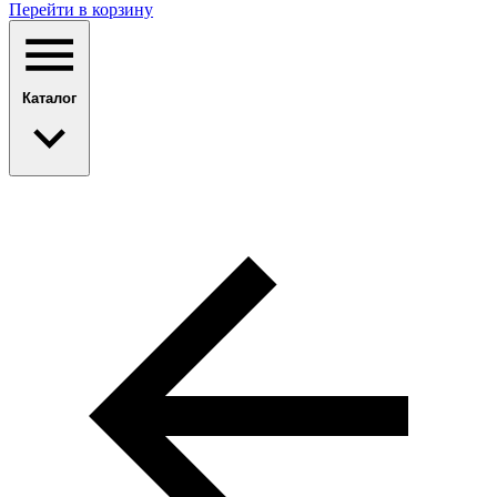
Перейти в корзину
Каталог