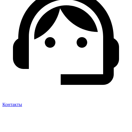
Контакты