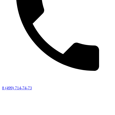
8 (499) 714-74-73