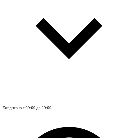
Ежедневно с 09:00 до 20:00