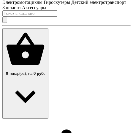
Электромотоциклы
Гироскутеры
Детский электротранспорт
Запчасти
Аксессуары
0
товар(ов),
на
0 руб.