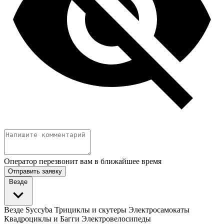
Оператор перезвонит вам в ближайшее время
Отправить заявку
Везде
Везде
Syccyba
Трициклы и скутеры
Электросамокаты
Квадроциклы и Багги
Электровелосипеды