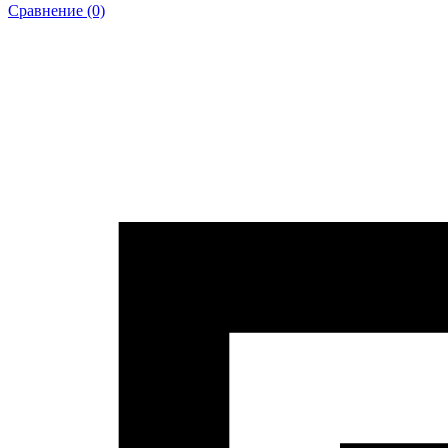
Сравнение (0)