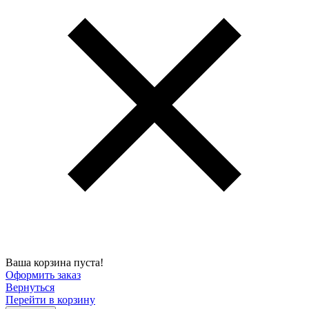
Ваша корзина пуста!
Оформить заказ
Вернуться
Перейти в корзину