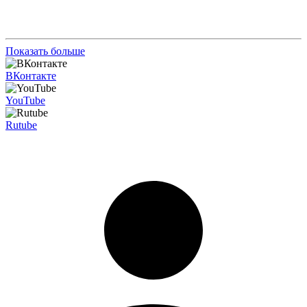
Показать больше
ВКонтакте
YouTube
Rutube