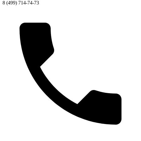
8 (499) 714-74-73