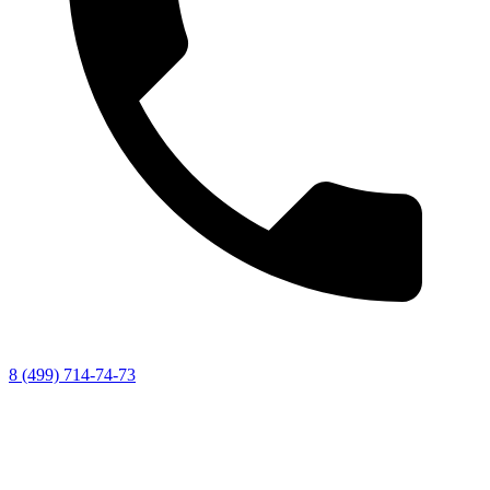
8 (499) 714-74-73