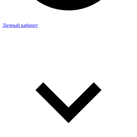
Личный кабинет