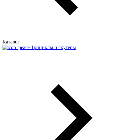
Каталог
Трициклы и скутеры