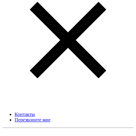
Контакты
Перезвоните мне