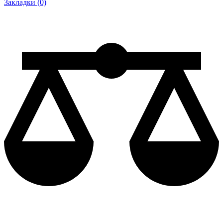
Закладки (0)