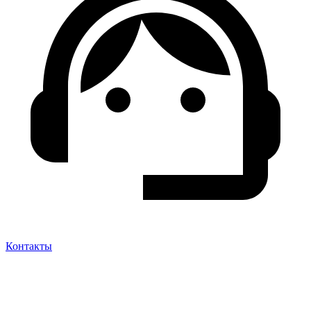
Контакты