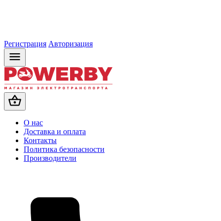
Регистрация
Авторизация
О нас
Доставка и оплата
Контакты
Политика безопасности
Производители