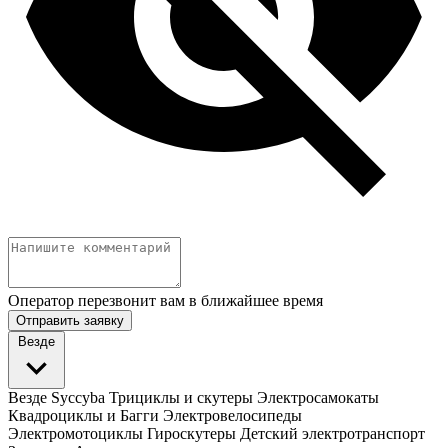
Оператор перезвонит вам в ближайшее время
Отправить заявку
Везде
Везде
Syccyba
Трициклы и скутеры
Электросамокаты
Квадроциклы и Багги
Электровелосипеды
Электромотоциклы
Гироскутеры
Детский электротранспорт