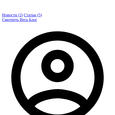
Новости (2)
Статьи (5)
Смотреть Весь Блог