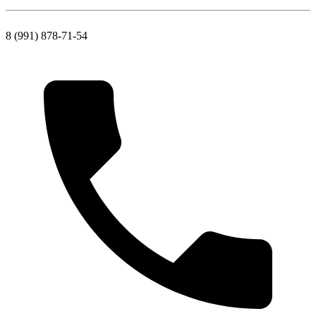
8 (991) 878-71-54