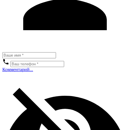
Комментарий...