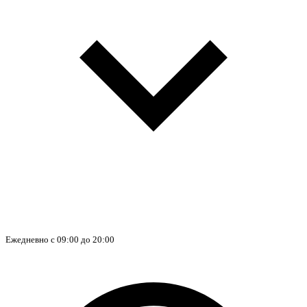
Ежедневно с 09:00 до 20:00