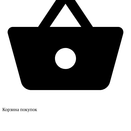
Корзина покупок