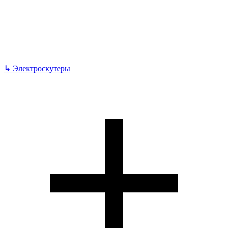
↳
Электроскутеры