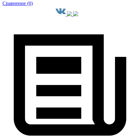
Сравнение (0)