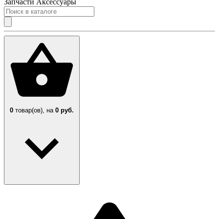
Запчасти
Аксессуары
0
товар(ов),
на
0 руб.