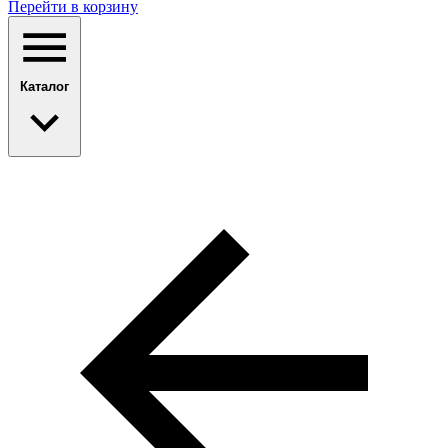
Перейти в корзину
Каталог