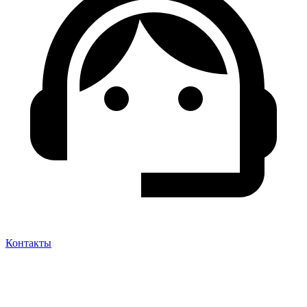
Контакты