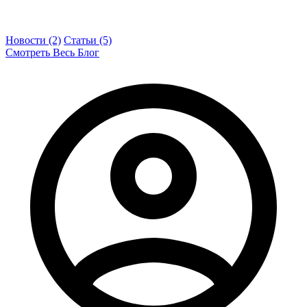
Новости (2)
Статьи (5)
Смотреть Весь Блог