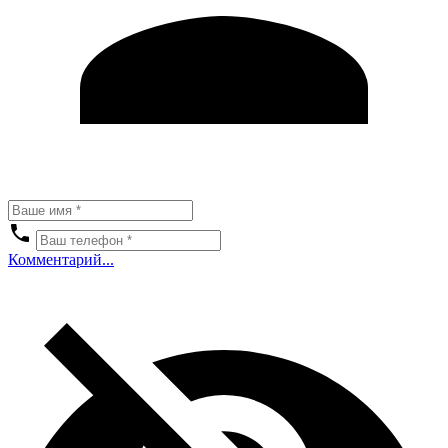
Комментарий...