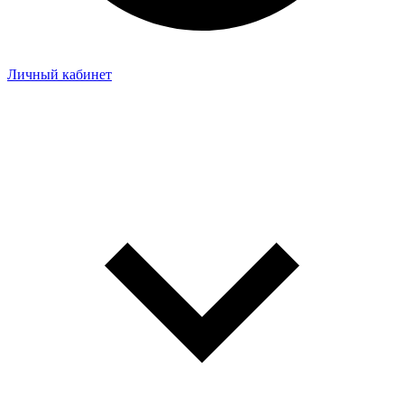
Личный кабинет