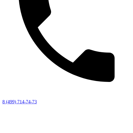
8 (499) 714-74-73