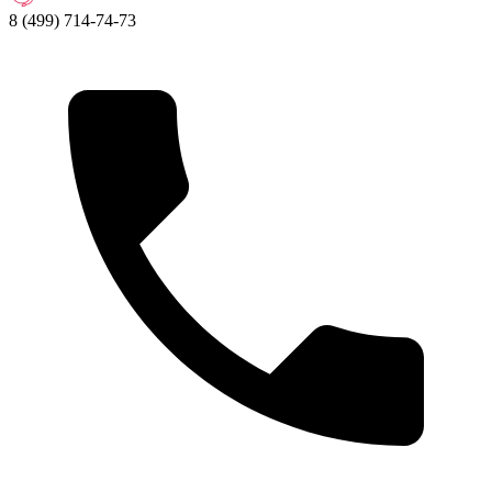
8 (499) 714-74-73