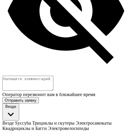
Оператор перезвонит вам в ближайшее время
Отправить заявку
Везде
Везде
Syccyba
Трициклы и скутеры
Электросамокаты
Квадроциклы и Багги
Электровелосипеды