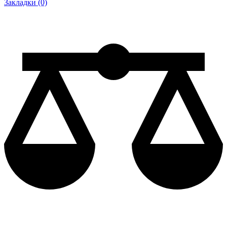
Закладки (0)