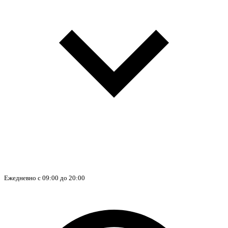
Ежедневно с 09:00 до 20:00