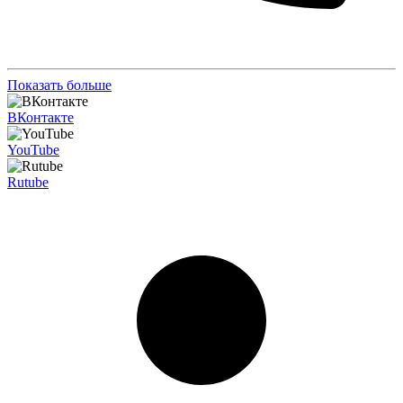
Показать больше
ВКонтакте
YouTube
Rutube