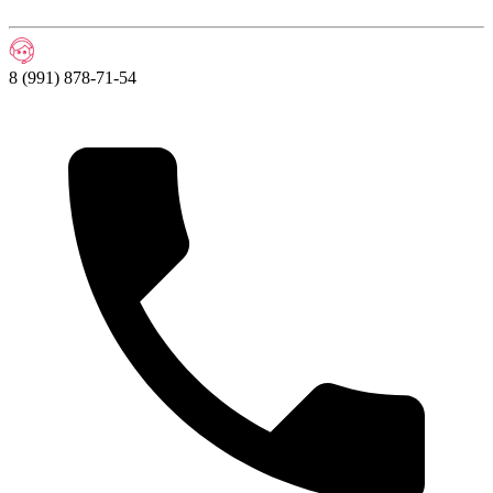
8 (991) 878-71-54