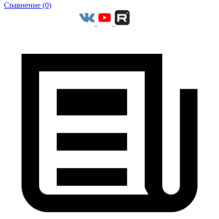
Сравнение (0)