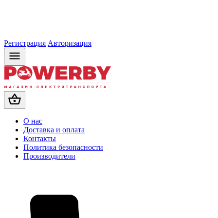
Регистрация
Авторизация
О нас
Доставка и оплата
Контакты
Политика безопасности
Производители