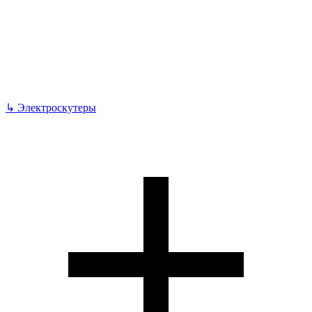
↳
Электроскутеры