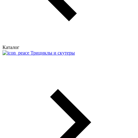
Каталог
Трициклы и скутеры