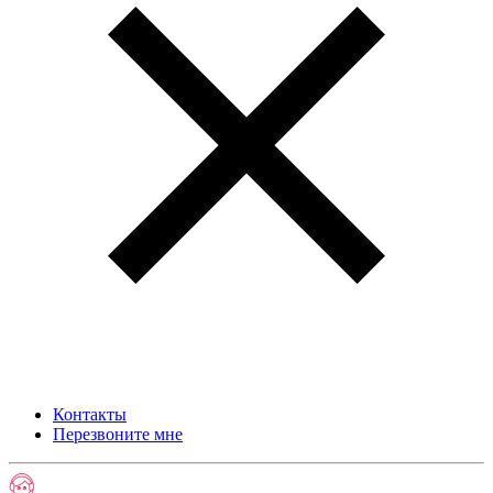
Контакты
Перезвоните мне