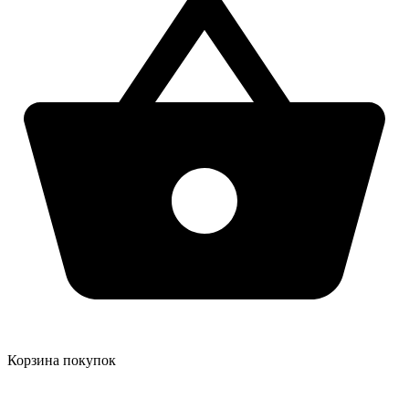
Корзина покупок