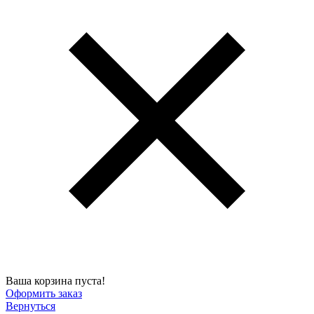
Ваша корзина пуста!
Оформить заказ
Вернуться