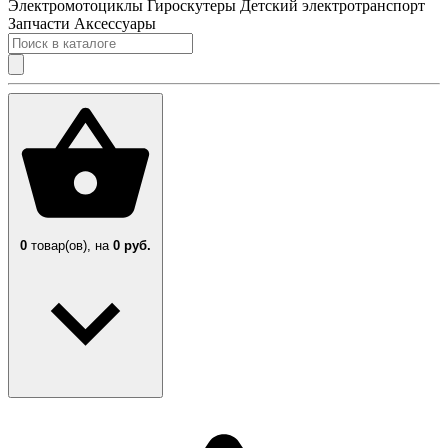
Электромотоциклы
Гироскутеры
Детский электротранспорт
Запчасти
Аксессуары
0
товар(ов),
на
0 руб.