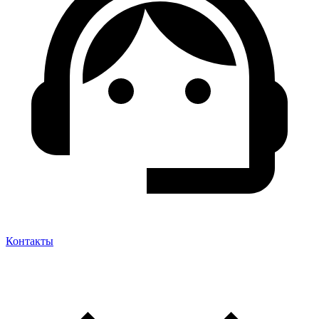
Контакты