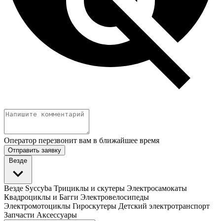
Оператор перезвонит вам в ближайшее время
Отправить заявку
Везде
Везде
Syccyba
Трициклы и скутеры
Электросамокаты
Квадроциклы и Багги
Электровелосипеды
Электромотоциклы
Гироскутеры
Детский электротранспорт
Запчасти
Аксессуары