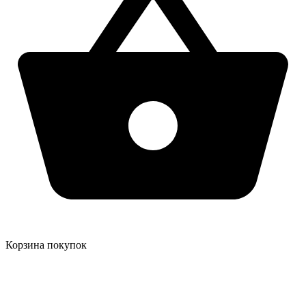
Корзина покупок