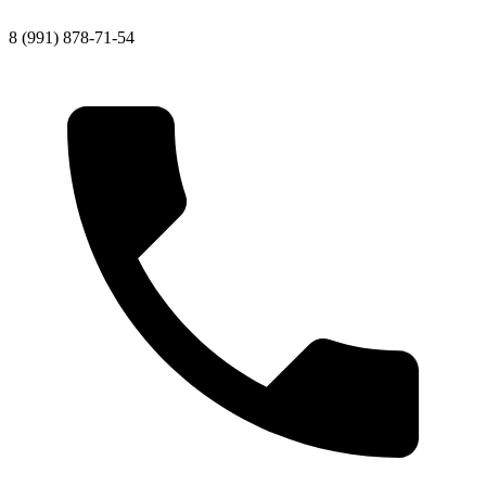
8 (991) 878-71-54