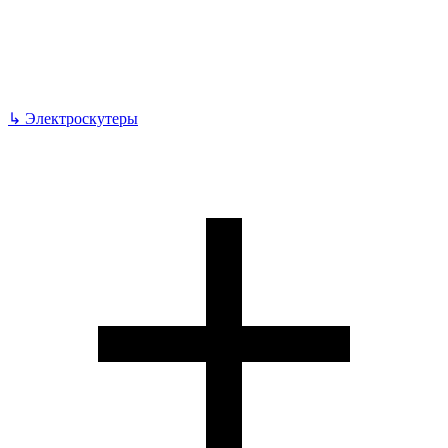
↳
Электроскутеры