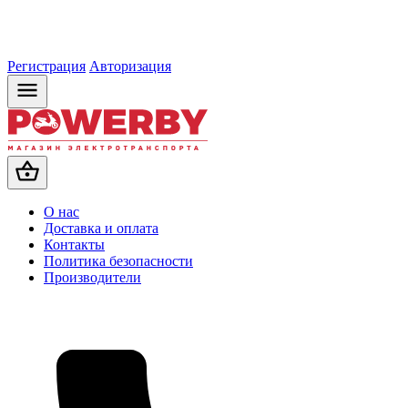
Регистрация
Авторизация
О нас
Доставка и оплата
Контакты
Политика безопасности
Производители