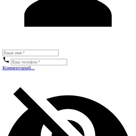
Комментарий...