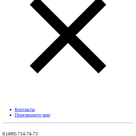
Контакты
Перезвоните мне
8 (499) 714-74-73