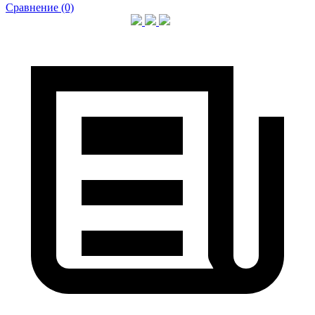
Сравнение (0)