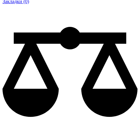
Закладки (0)