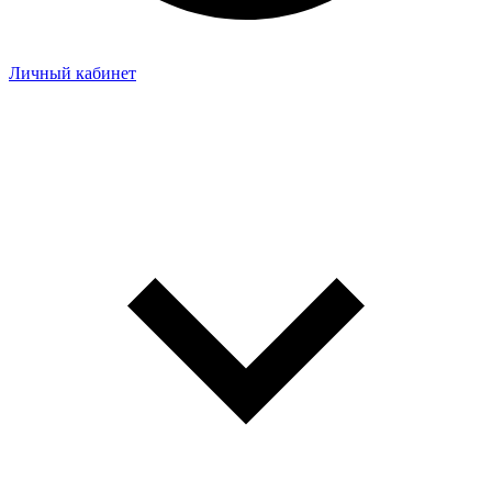
Личный кабинет