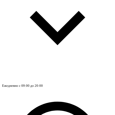
Ежедневно с 09:00 до 20:00