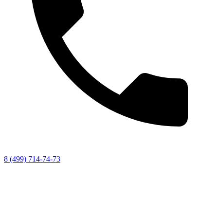
8 (499) 714-74-73