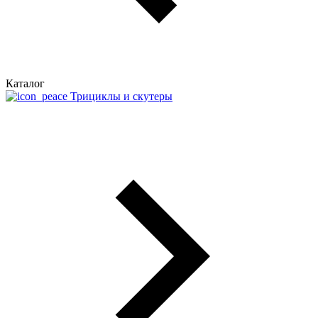
Каталог
Трициклы и скутеры