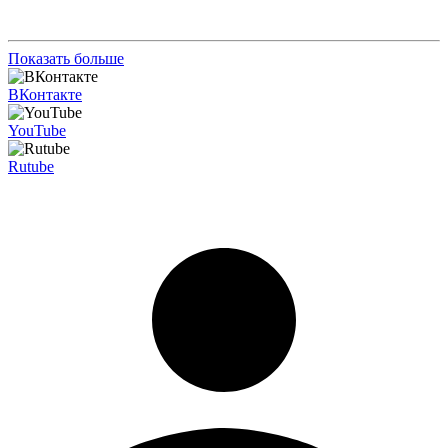
Показать больше
ВКонтакте
YouTube
Rutube