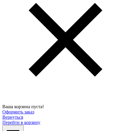
Ваша корзина пуста!
Оформить заказ
Вернуться
Перейти в корзину