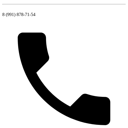
8 (991) 878-71-54