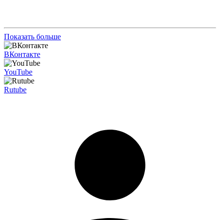
Показать больше
ВКонтакте
YouTube
Rutube