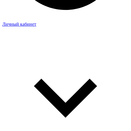
Личный кабинет