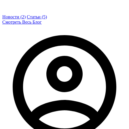
Новости (2)
Статьи (5)
Смотреть Весь Блог