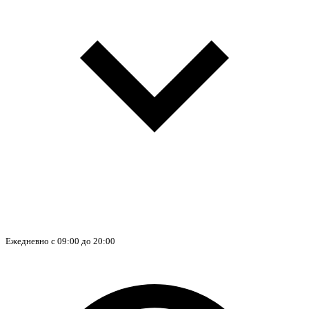
Ежедневно с 09:00 до 20:00