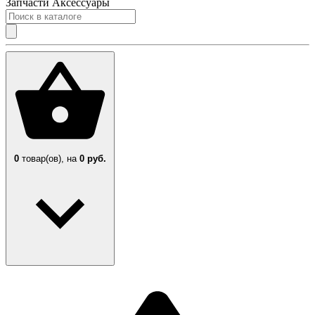
Запчасти
Аксессуары
0
товар(ов),
на
0 руб.