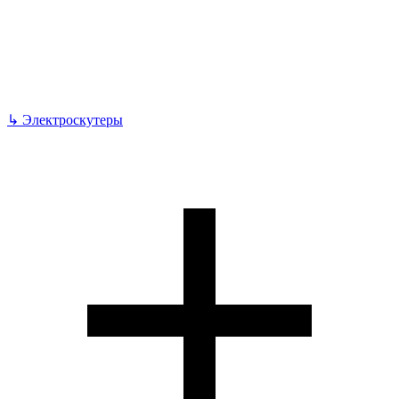
↳
Электроскутеры