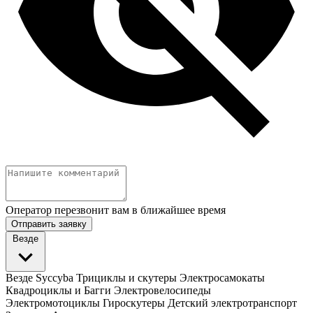
Оператор перезвонит вам в ближайшее время
Отправить заявку
Везде
Везде
Syccyba
Трициклы и скутеры
Электросамокаты
Квадроциклы и Багги
Электровелосипеды
Электромотоциклы
Гироскутеры
Детский электротранспорт