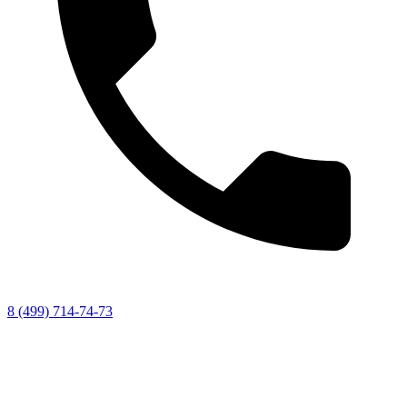
8 (499) 714-74-73