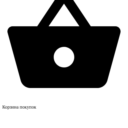
Корзина покупок