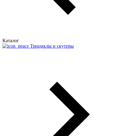
Каталог
Трициклы и скутеры