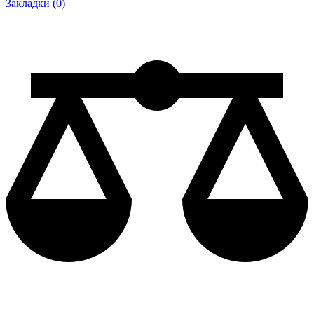
Закладки (0)