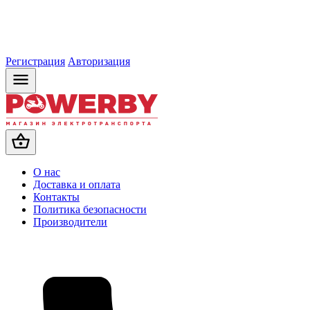
Регистрация
Авторизация
О нас
Доставка и оплата
Контакты
Политика безопасности
Производители