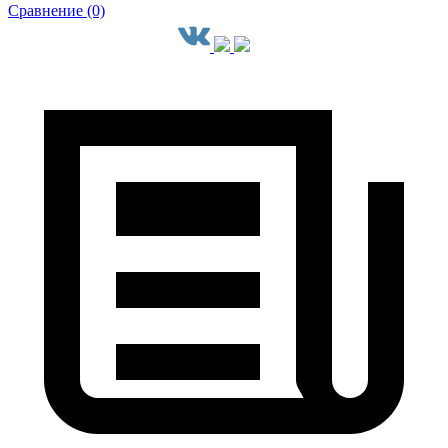
Сравнение (0)