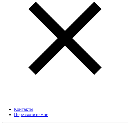
Контакты
Перезвоните мне