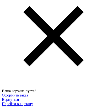
Ваша корзина пуста!
Оформить заказ
Вернуться
Перейти в корзину