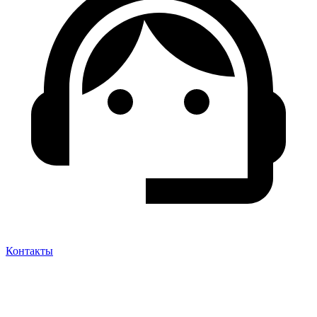
Контакты