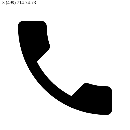
8 (499) 714-74-73