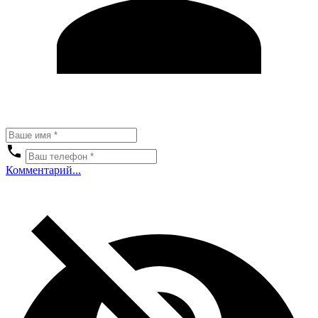
Комментарий...