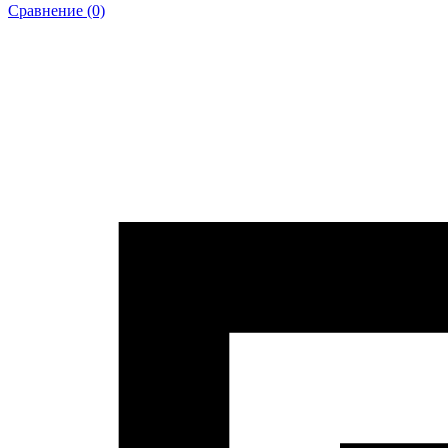
Сравнение (0)