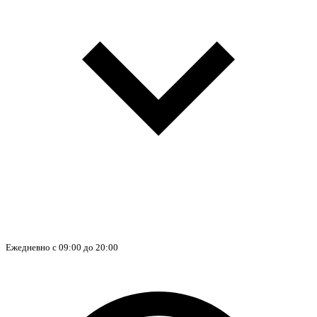
Ежедневно с 09:00 до 20:00