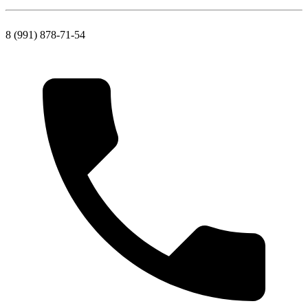
8 (991) 878-71-54