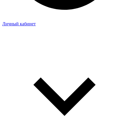
Личный кабинет