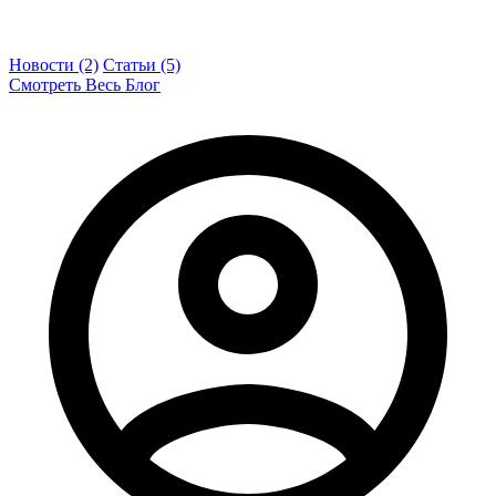
Новости (2)
Статьи (5)
Смотреть Весь Блог