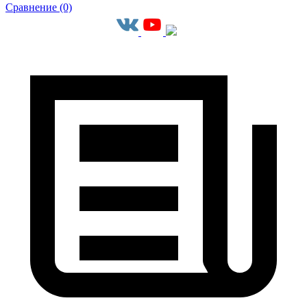
Сравнение (0)