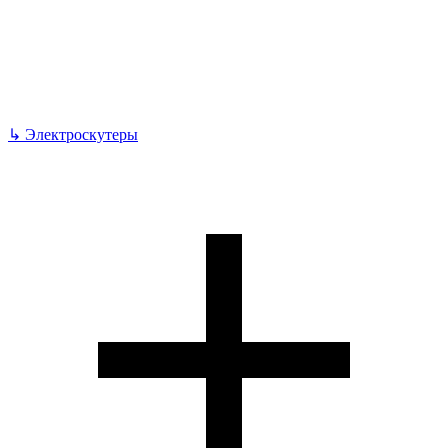
↳
Электроскутеры