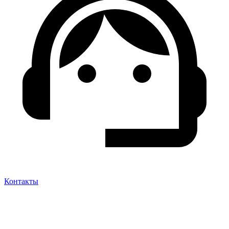
Контакты