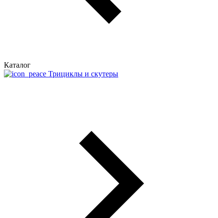
Каталог
Трициклы и скутеры