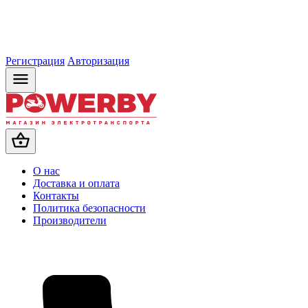
Регистрация
Авторизация
О нас
Доставка и оплата
Контакты
Политика безопасности
Производители