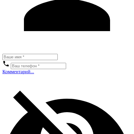
Комментарий...