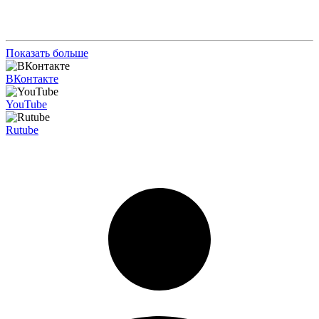
Показать больше
ВКонтакте
YouTube
Rutube