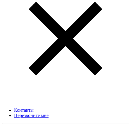
Контакты
Перезвоните мне