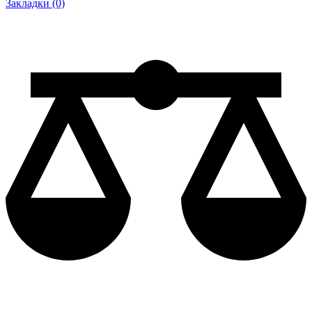
Закладки (0)