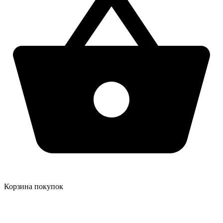
Корзина покупок