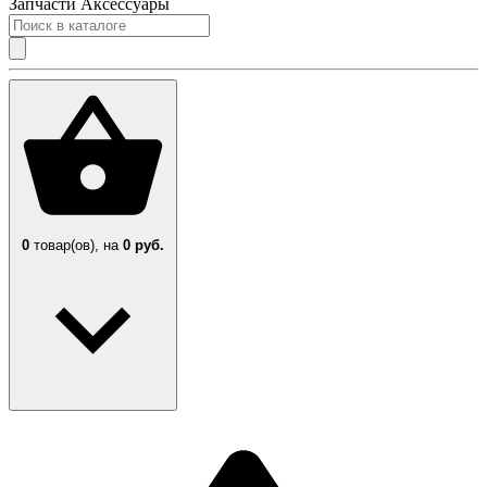
Запчасти
Аксессуары
0
товар(ов),
на
0 руб.