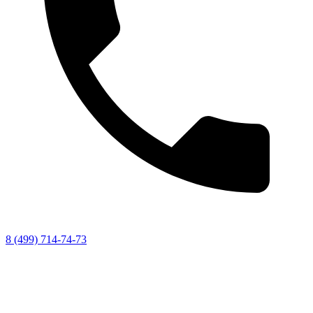
8 (499) 714-74-73