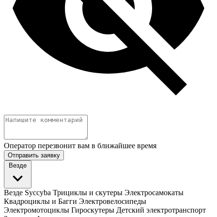
Оператор перезвонит вам в ближайшее время
Отправить заявку
Везде
Везде
Syccyba
Трициклы и скутеры
Электросамокаты
Квадроциклы и Багги
Электровелосипеды
Электромотоциклы
Гироскутеры
Детский электротранспорт