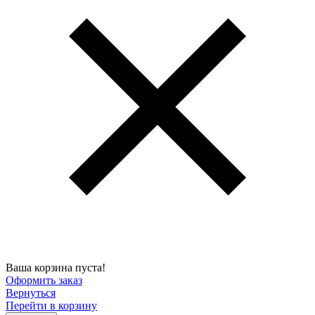
Ваша корзина пуста!
Оформить заказ
Вернуться
Перейти в корзину