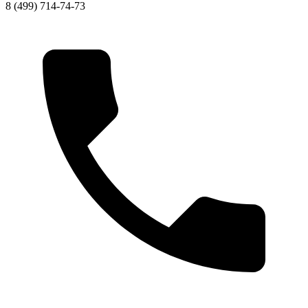
8 (499) 714-74-73