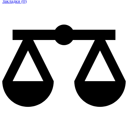
Закладки (0)