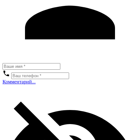
Комментарий...