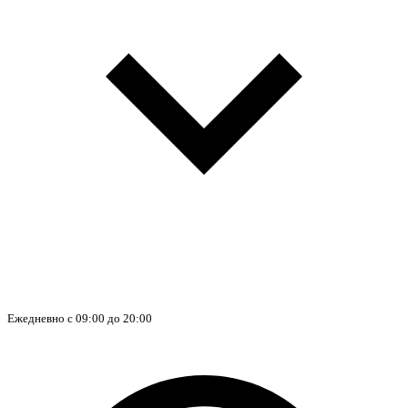
Ежедневно с 09:00 до 20:00