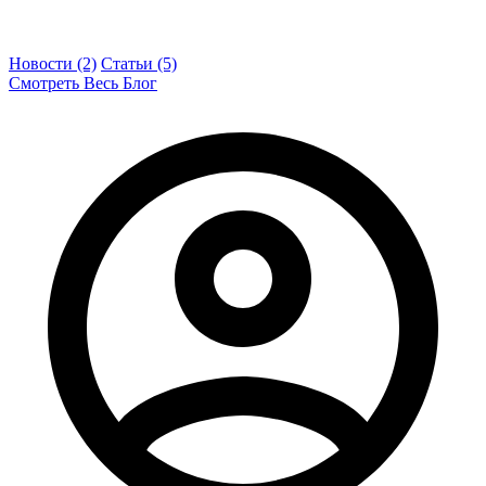
Новости (2)
Статьи (5)
Смотреть Весь Блог