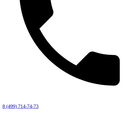
8 (499) 714-74-73