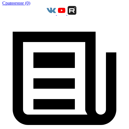
Сравнение (0)