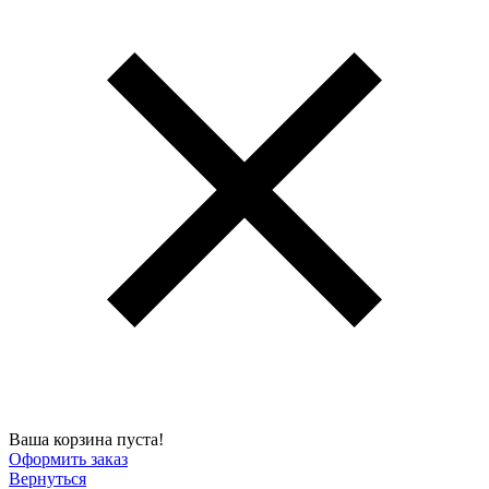
Ваша корзина пуста!
Оформить заказ
Вернуться