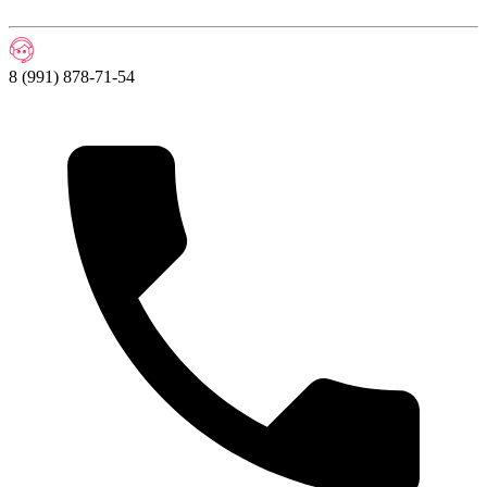
8 (991) 878-71-54