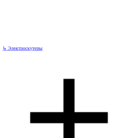
↳
Электроскутеры