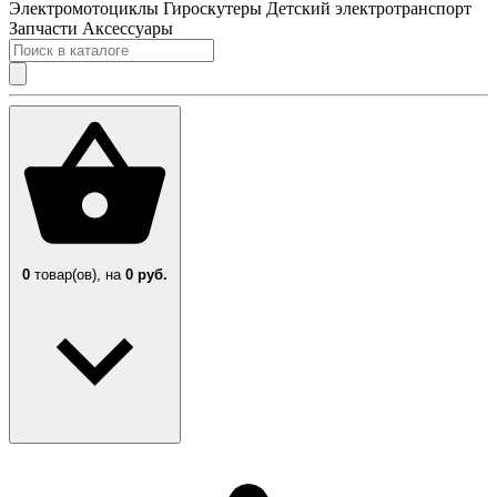
Электромотоциклы
Гироскутеры
Детский электротранспорт
Запчасти
Аксессуары
0
товар(ов),
на
0 руб.