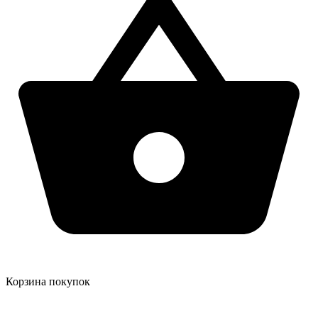
Корзина покупок