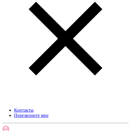
Контакты
Перезвоните мне