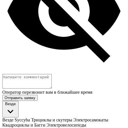
Оператор перезвонит вам в ближайшее время
Отправить заявку
Везде
Везде
Syccyba
Трициклы и скутеры
Электросамокаты
Квадроциклы и Багги
Электровелосипеды