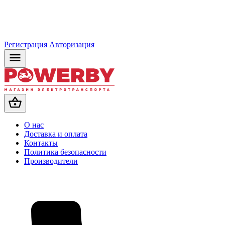
Регистрация
Авторизация
О нас
Доставка и оплата
Контакты
Политика безопасности
Производители