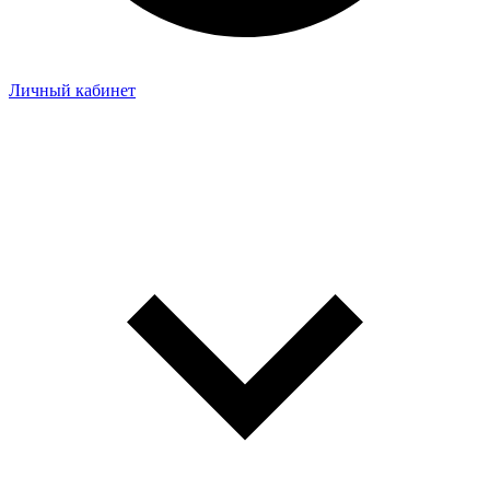
Личный кабинет