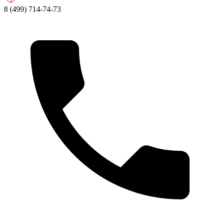
8 (499) 714-74-73