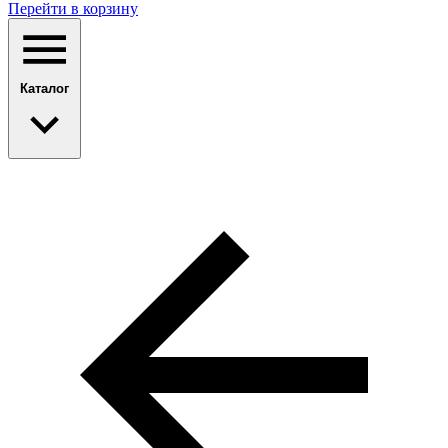
Перейти в корзину
Каталог