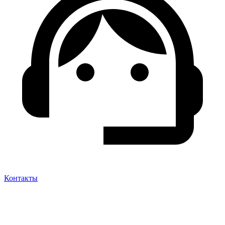
Контакты