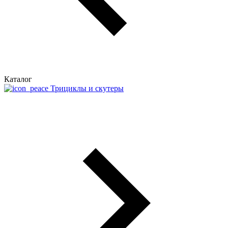
Каталог
Трициклы и скутеры