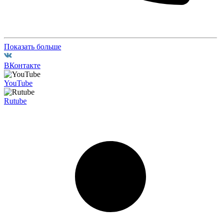
Показать больше
ВКонтакте
YouTube
Rutube