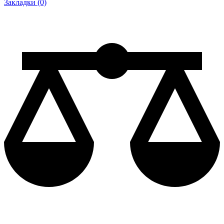
Закладки (0)