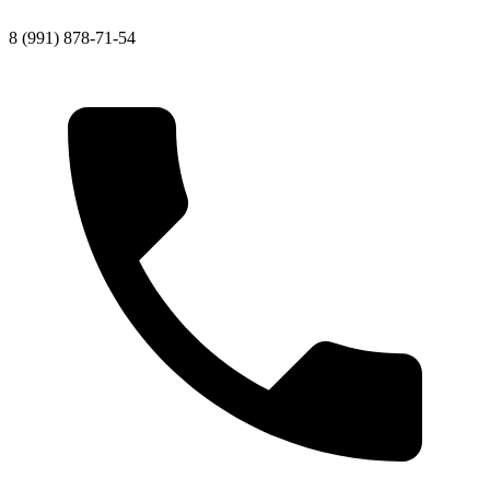
8 (991) 878-71-54