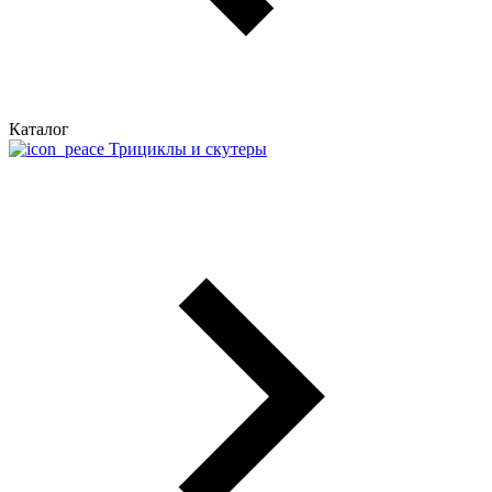
Каталог
Трициклы и скутеры