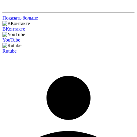
Показать больше
ВКонтакте
YouTube
Rutube