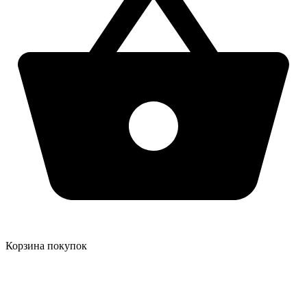
Корзина покупок