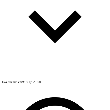
Ежедневно с 09:00 до 20:00