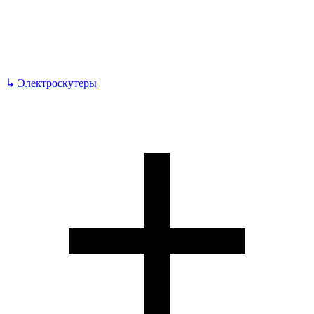
↳
Электроскутеры