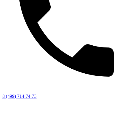
8 (499) 714-74-73