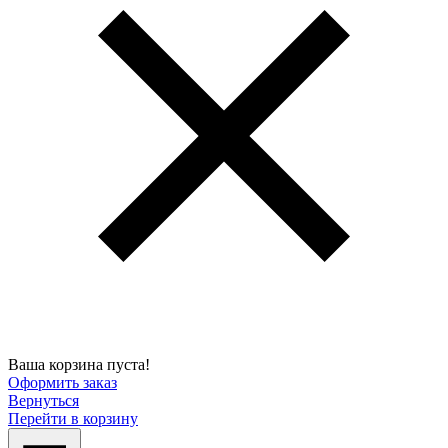
Ваша корзина пуста!
Оформить заказ
Вернуться
Перейти в корзину