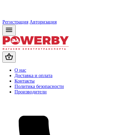
Регистрация
Авторизация
О нас
Доставка и оплата
Контакты
Политика безопасности
Производители