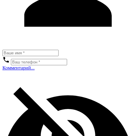
Комментарий...