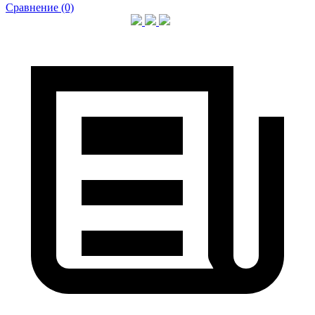
Сравнение (0)