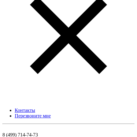
Контакты
Перезвоните мне
8 (499) 714-74-73