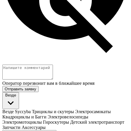
Оператор перезвонит вам в ближайшее время
Отправить заявку
Везде
Везде
Syccyba
Трициклы и скутеры
Электросамокаты
Квадроциклы и Багги
Электровелосипеды
Электромотоциклы
Гироскутеры
Детский электротранспорт
Запчасти
Аксессуары