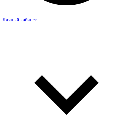
Личный кабинет