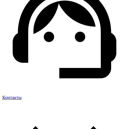
Контакты