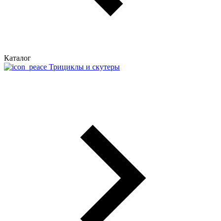
Каталог
Трициклы и скутеры