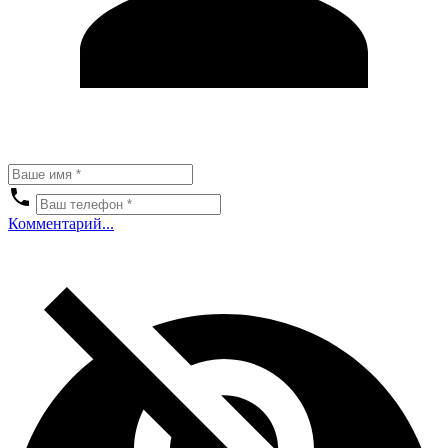
Комментарий...