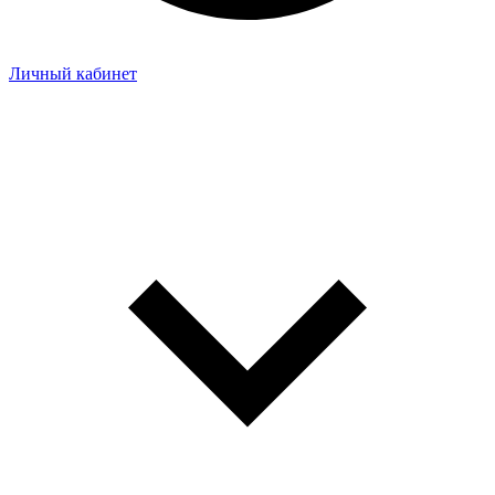
Личный кабинет