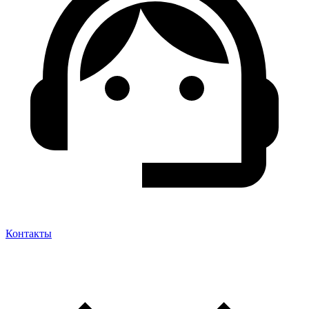
Контакты