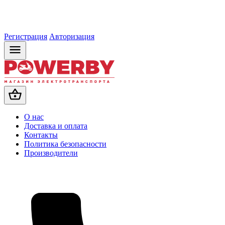
Регистрация
Авторизация
О нас
Доставка и оплата
Контакты
Политика безопасности
Производители