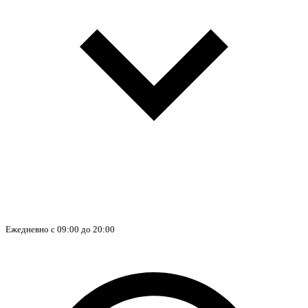
Ежедневно с 09:00 до 20:00