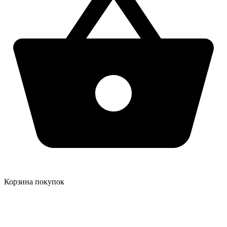
Корзина покупок