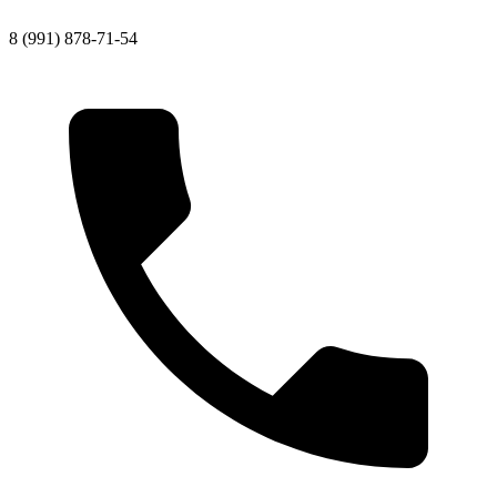
8 (991) 878-71-54