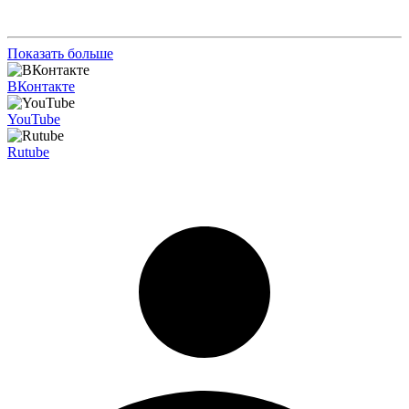
Показать больше
ВКонтакте
YouTube
Rutube