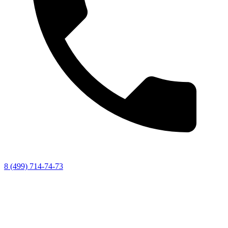
8 (499) 714-74-73