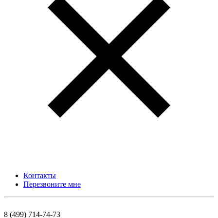
Контакты
Перезвоните мне
8 (499) 714-74-73