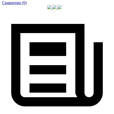
Сравнение (0)