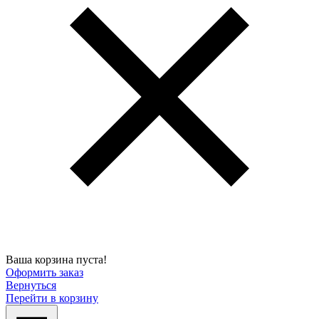
Ваша корзина пуста!
Оформить заказ
Вернуться
Перейти в корзину