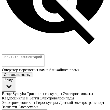
Оператор перезвонит вам в ближайшее время
Отправить заявку
Везде
Везде
Syccyba
Трициклы и скутеры
Электросамокаты
Квадроциклы и Багги
Электровелосипеды
Электромотоциклы
Гироскутеры
Детский электротранспорт
Запчасти
Аксессуары