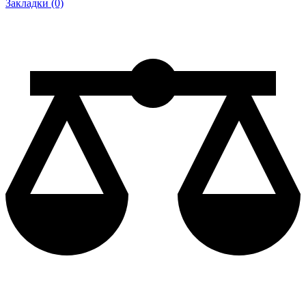
Закладки (0)