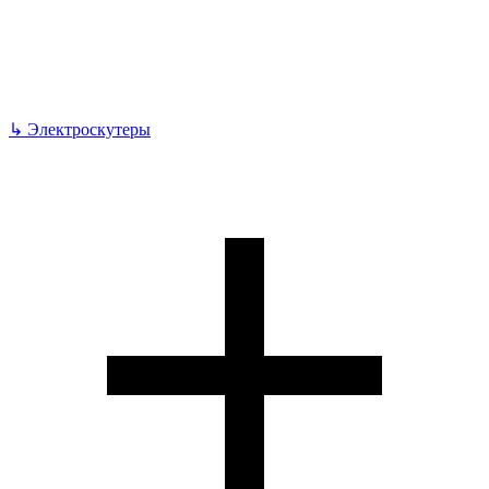
↳
Электроскутеры