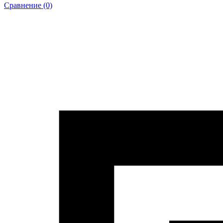
Сравнение (0)