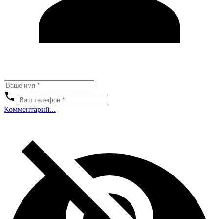
Комментарий...