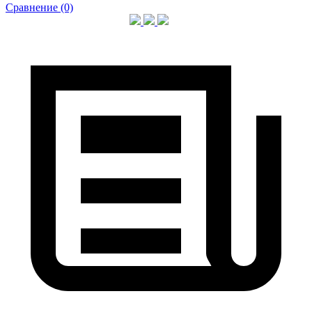
Сравнение (0)