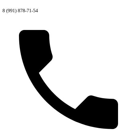
8 (991) 878-71-54