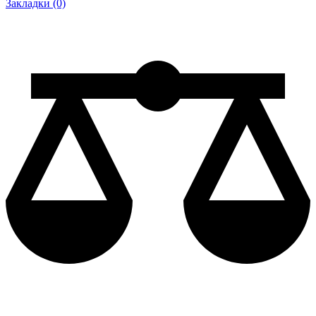
Закладки (0)