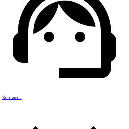
Контакты