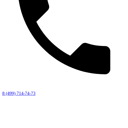
8 (499) 714-74-73