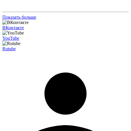
Показать больше
ВКонтакте
YouTube
Rutube