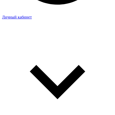
Личный кабинет