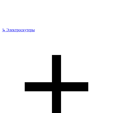
↳
Электроскутеры