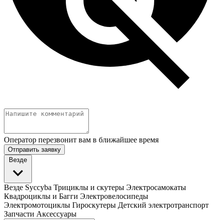
Оператор перезвонит вам в ближайшее время
Отправить заявку
Везде
Везде
Syccyba
Трициклы и скутеры
Электросамокаты
Квадроциклы и Багги
Электровелосипеды
Электромотоциклы
Гироскутеры
Детский электротранспорт
Запчасти
Аксессуары