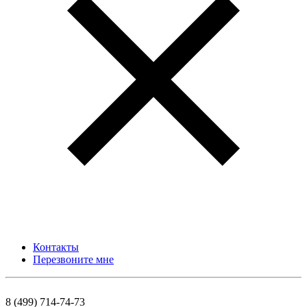
Контакты
Перезвоните мне
8 (499) 714-74-73