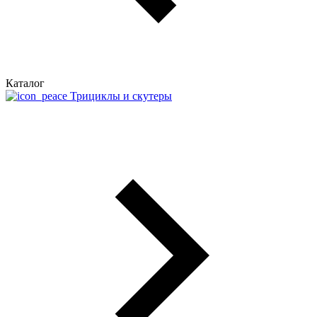
Каталог
Трициклы и скутеры