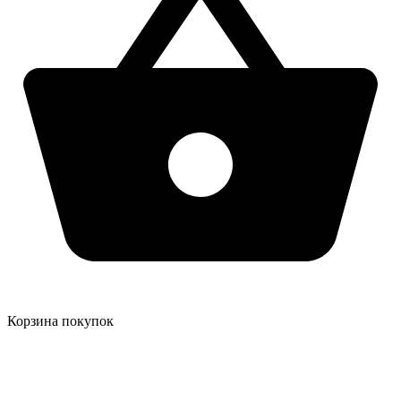
Корзина покупок