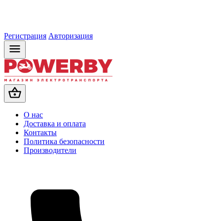
Регистрация
Авторизация
О нас
Доставка и оплата
Контакты
Политика безопасности
Производители