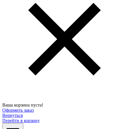
Ваша корзина пуста!
Оформить заказ
Вернуться
Перейти в корзину