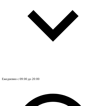
Ежедневно с 09:00 до 20:00