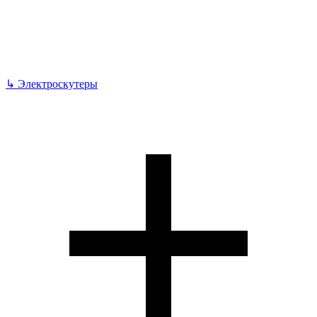
↳
Электроскутеры