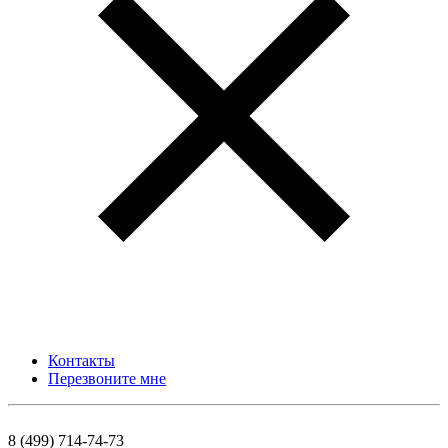
Контакты
Перезвоните мне
8 (499) 714-74-73