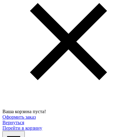
Ваша корзина пуста!
Оформить заказ
Вернуться
Перейти в корзину