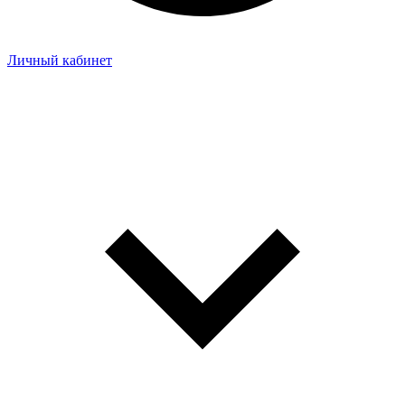
Личный кабинет