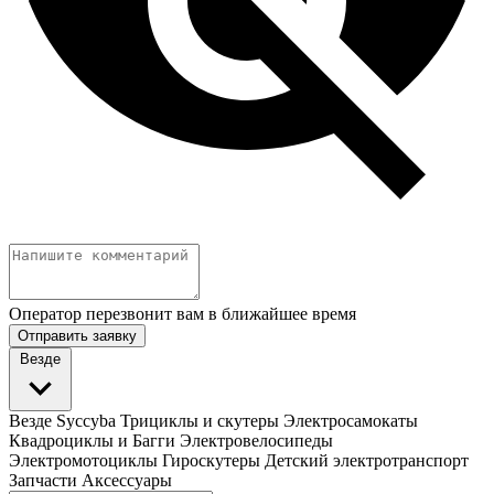
Оператор перезвонит вам в ближайшее время
Отправить заявку
Везде
Везде
Syccyba
Трициклы и скутеры
Электросамокаты
Квадроциклы и Багги
Электровелосипеды
Электромотоциклы
Гироскутеры
Детский электротранспорт
Запчасти
Аксессуары