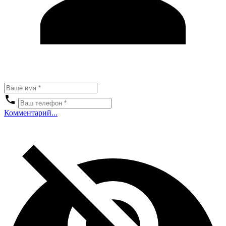
Комментарий...