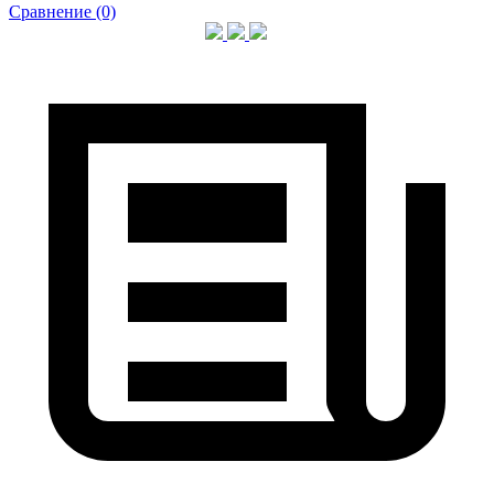
Сравнение (0)