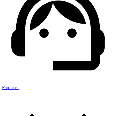
Контакты