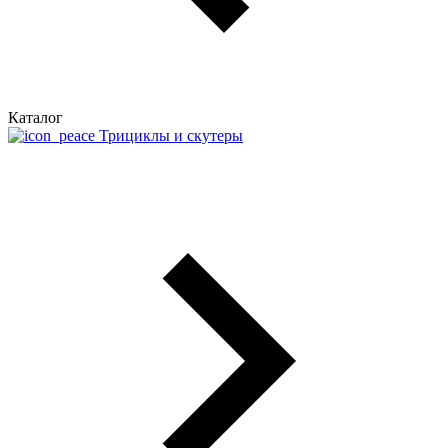
Каталог
Трициклы и скутеры