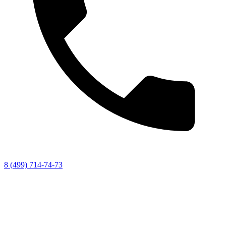
8 (499) 714-74-73