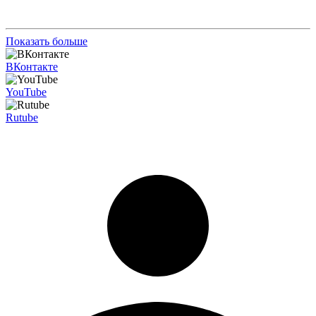
Показать больше
ВКонтакте
YouTube
Rutube