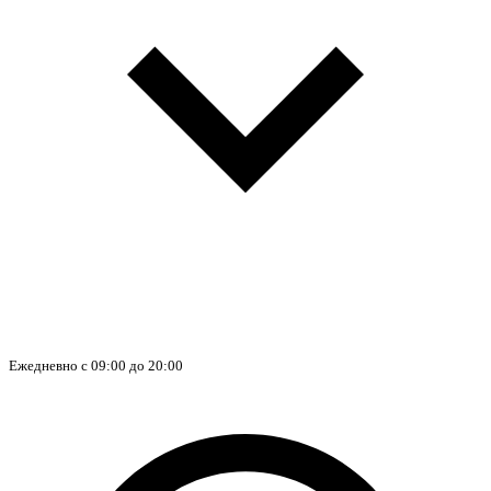
Ежедневно с 09:00 до 20:00