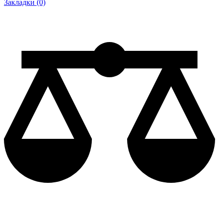
Закладки (0)