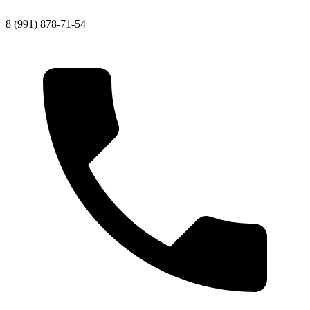
8 (991) 878-71-54