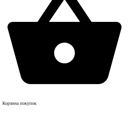
Корзина покупок