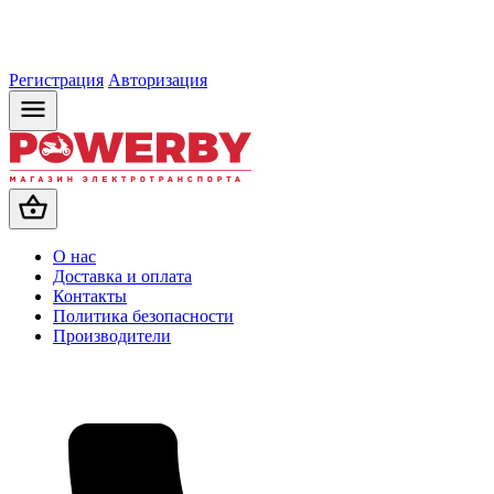
Регистрация
Авторизация
О нас
Доставка и оплата
Контакты
Политика безопасности
Производители