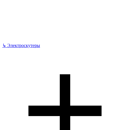
↳
Электроскутеры