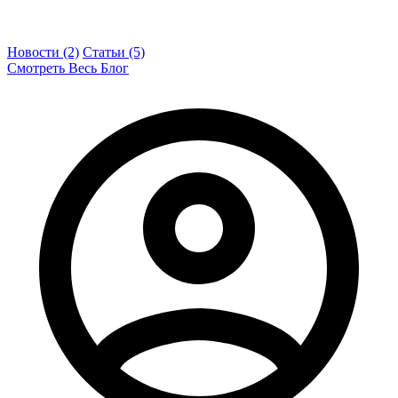
Новости (2)
Статьи (5)
Смотреть Весь Блог