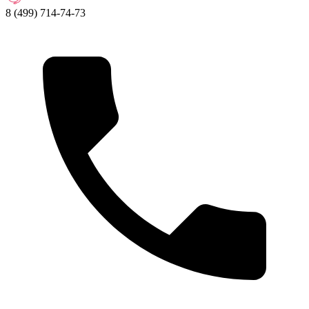
8 (499) 714-74-73