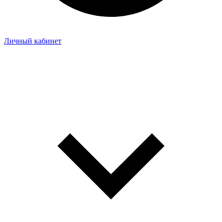
Личный кабинет