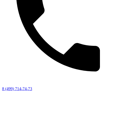
8 (499) 714-74-73