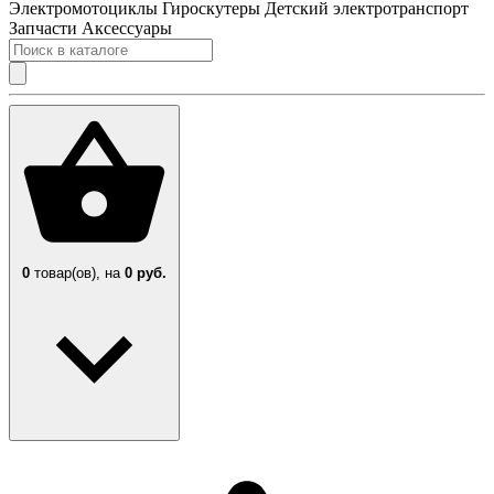
Электромотоциклы
Гироскутеры
Детский электротранспорт
Запчасти
Аксессуары
0
товар(ов),
на
0 руб.