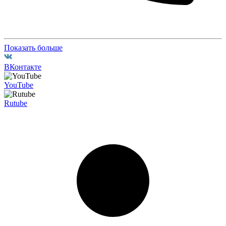
Показать больше
ВКонтакте
YouTube
Rutube