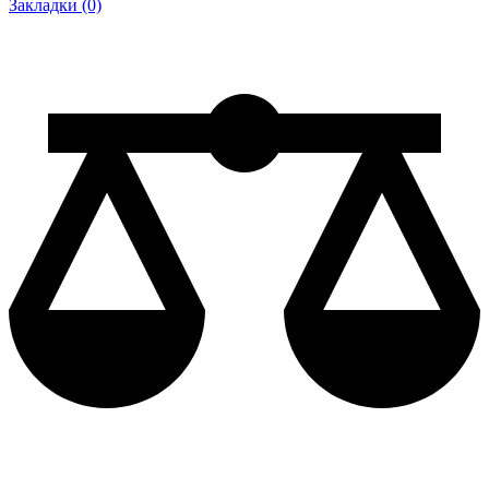
Закладки (0)