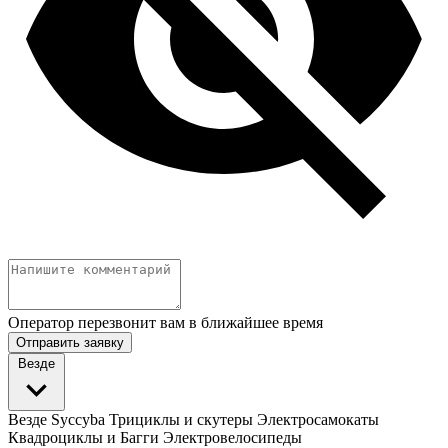
Оператор перезвонит вам в ближайшее время
Отправить заявку
Везде
Везде
Syccyba
Трициклы и скутеры
Электросамокаты
Квадроциклы и Багги
Электровелосипеды