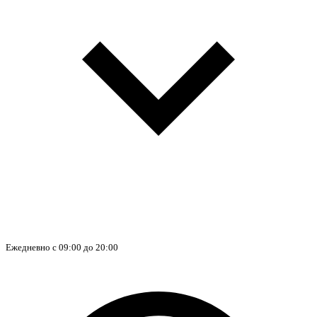
Ежедневно с 09:00 до 20:00