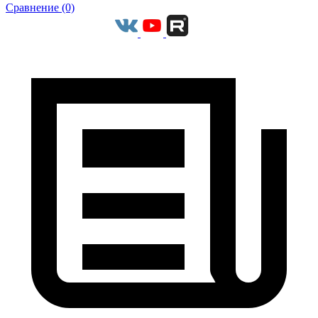
Сравнение (0)