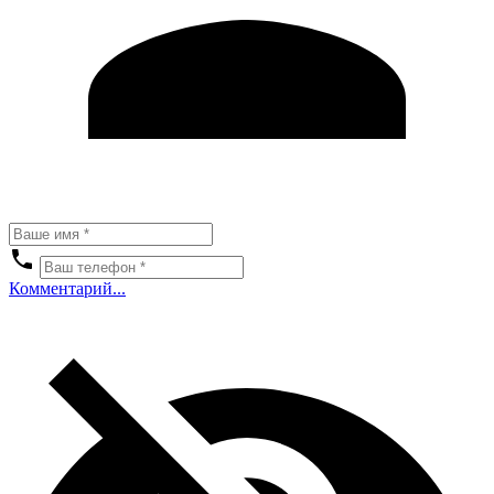
Комментарий...