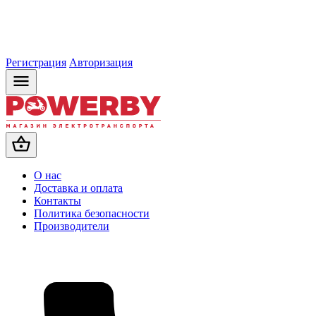
Регистрация
Авторизация
О нас
Доставка и оплата
Контакты
Политика безопасности
Производители