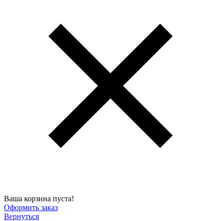
Ваша корзина пуста!
Оформить заказ
Вернуться