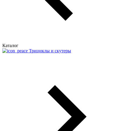
Каталог
Трициклы и скутеры