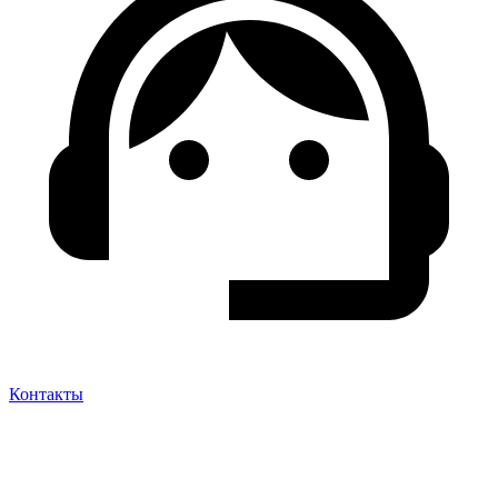
Контакты