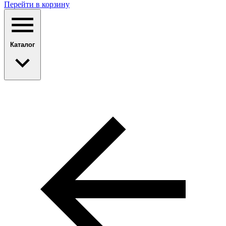
Перейти в корзину
Каталог