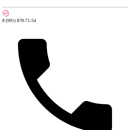
8 (991) 878-71-54