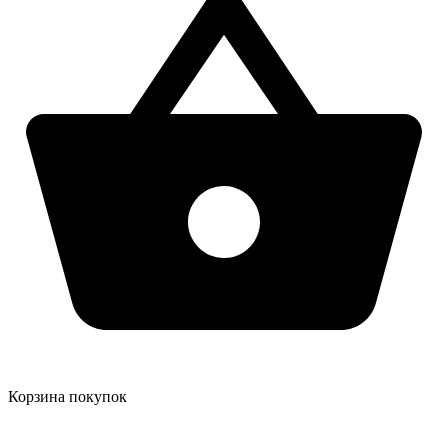
Корзина покупок