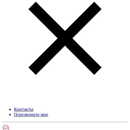
Контакты
Перезвоните мне