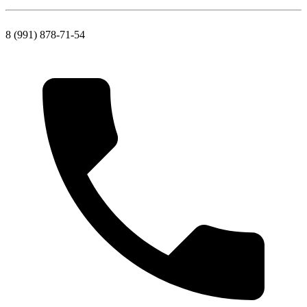
8 (991) 878-71-54