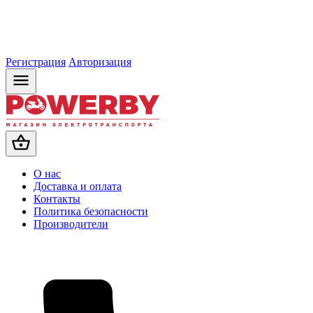
Регистрация
Авторизация
О нас
Доставка и оплата
Контакты
Политика безопасности
Производители