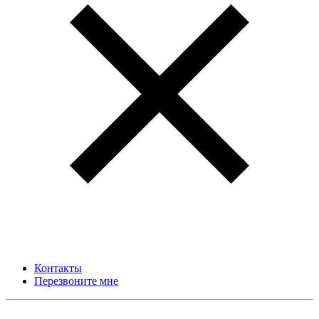
Контакты
Перезвоните мне