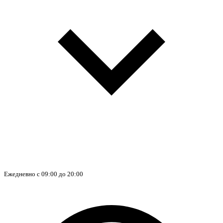
Ежедневно с 09:00 до 20:00