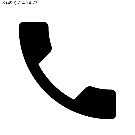
8 (499) 714-74-73