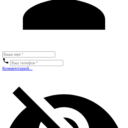
Комментарий...