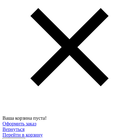
Ваша корзина пуста!
Оформить заказ
Вернуться
Перейти в корзину