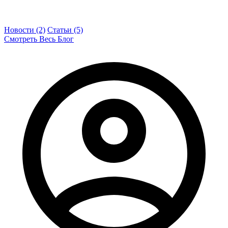
Новости (2)
Статьи (5)
Смотреть Весь Блог