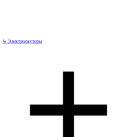
↳
Электроскутеры