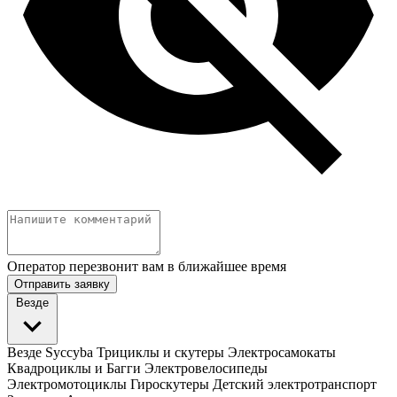
Оператор перезвонит вам в ближайшее время
Отправить заявку
Везде
Везде
Syccyba
Трициклы и скутеры
Электросамокаты
Квадроциклы и Багги
Электровелосипеды
Электромотоциклы
Гироскутеры
Детский электротранспорт