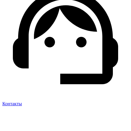
Контакты