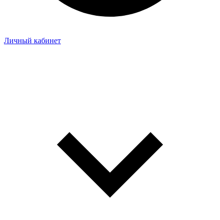
Личный кабинет