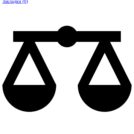
Закладки (0)