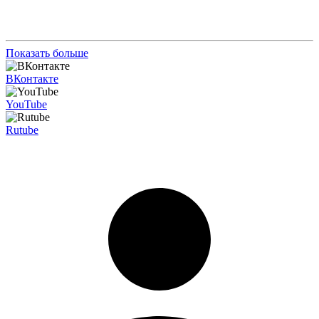
Показать больше
ВКонтакте
YouTube
Rutube