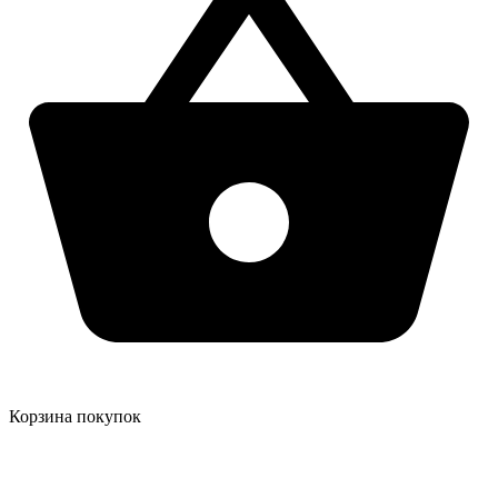
Корзина покупок