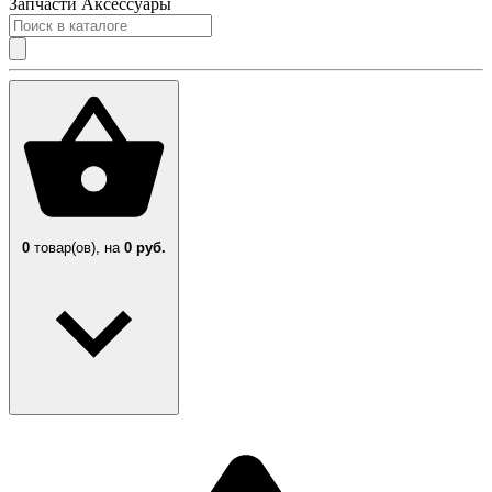
Запчасти
Аксессуары
0
товар(ов),
на
0 руб.