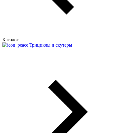
Каталог
Трициклы и скутеры