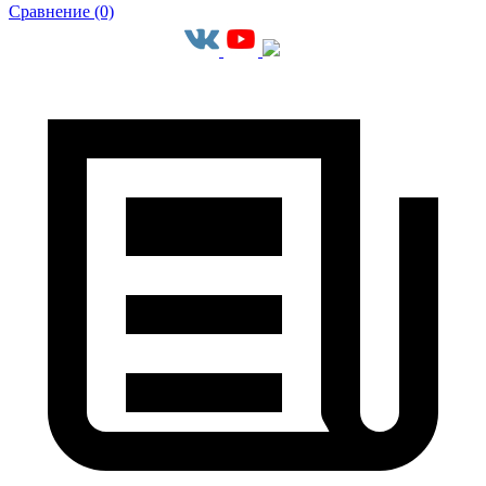
Сравнение (0)