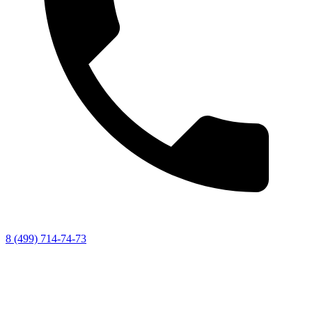
8 (499) 714-74-73