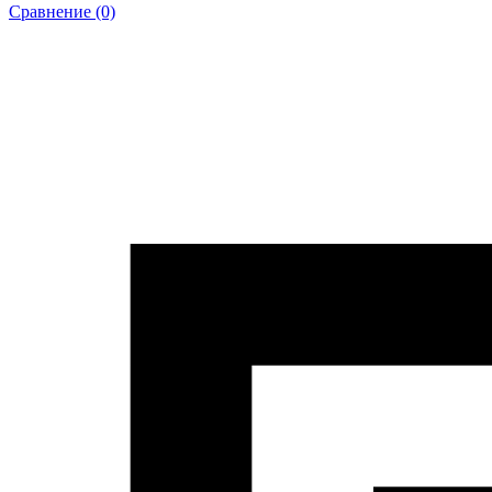
Сравнение (0)