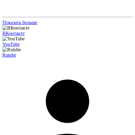
Показать больше
ВКонтакте
YouTube
Rutube