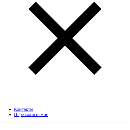
Контакты
Перезвоните мне