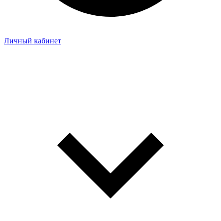
Личный кабинет