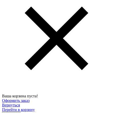
Ваша корзина пуста!
Оформить заказ
Вернуться
Перейти в корзину