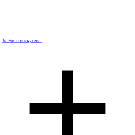
↳
Электроскутеры