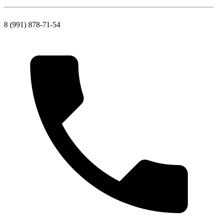
8 (991) 878-71-54