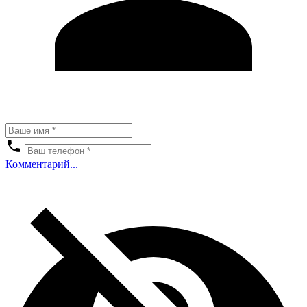
Комментарий...