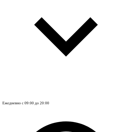
Ежедневно с 09:00 до 20:00