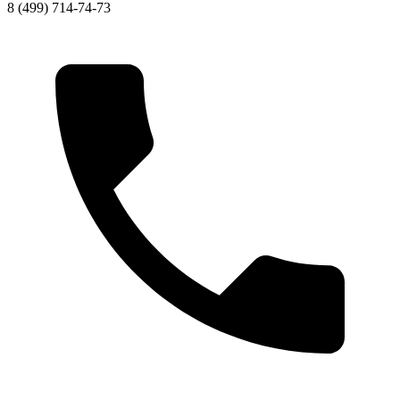
8 (499) 714-74-73