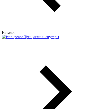
Каталог
Трициклы и скутеры