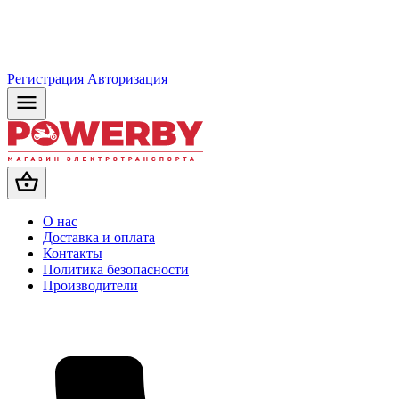
Регистрация
Авторизация
О нас
Доставка и оплата
Контакты
Политика безопасности
Производители