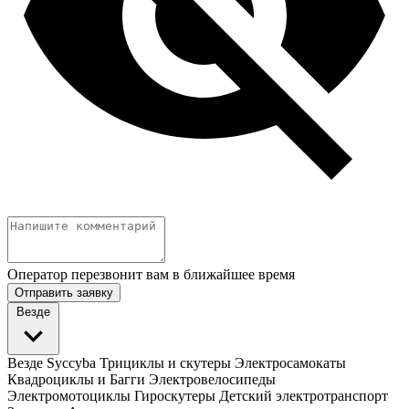
Оператор перезвонит вам в ближайшее время
Отправить заявку
Везде
Везде
Syccyba
Трициклы и скутеры
Электросамокаты
Квадроциклы и Багги
Электровелосипеды
Электромотоциклы
Гироскутеры
Детский электротранспорт