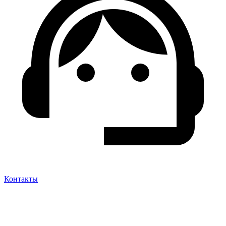
Контакты