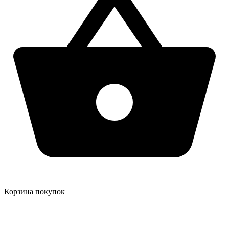
Корзина покупок