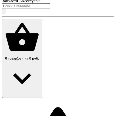
Запчасти
Аксессуары
0
товар(ов),
на
0 руб.