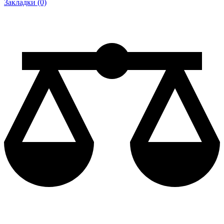
Закладки (0)