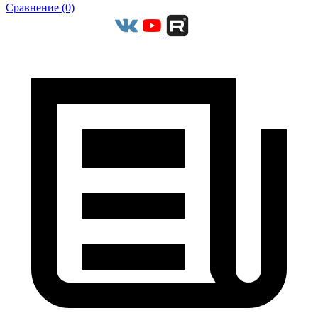
Сравнение (0)