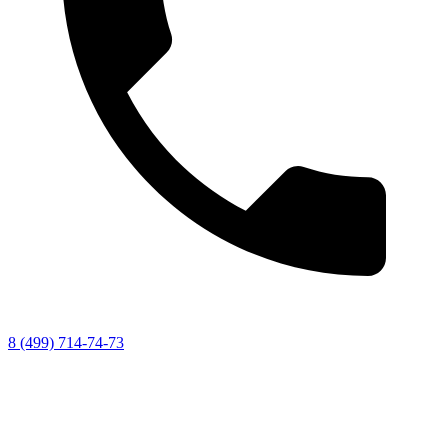
8 (499) 714-74-73