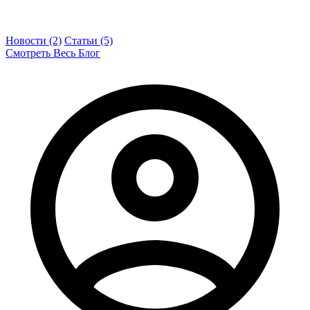
Новости (2)
Статьи (5)
Смотреть Весь Блог