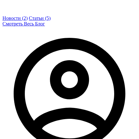
Новости (2)
Статьи (5)
Смотреть Весь Блог