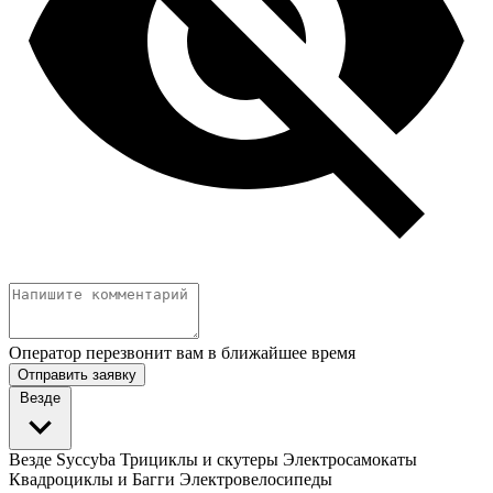
Оператор перезвонит вам в ближайшее время
Отправить заявку
Везде
Везде
Syccyba
Трициклы и скутеры
Электросамокаты
Квадроциклы и Багги
Электровелосипеды