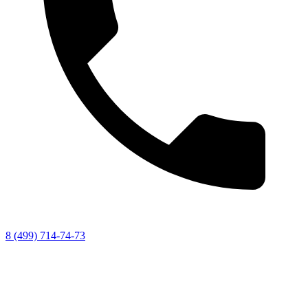
8 (499) 714-74-73