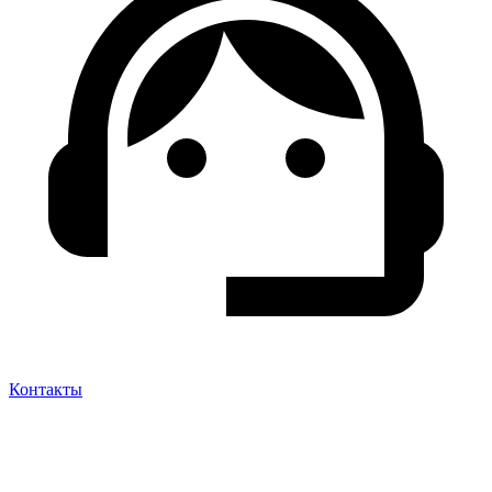
Контакты