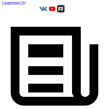
Сравнение (0)