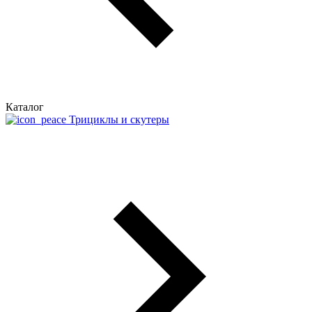
Каталог
Трициклы и скутеры