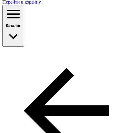
Перейти в корзину
Каталог