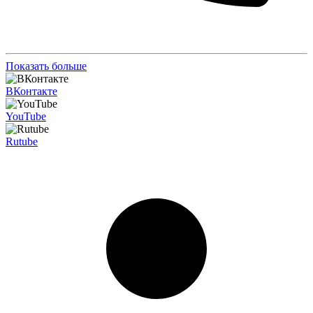
Показать больше
ВКонтакте
YouTube
Rutube