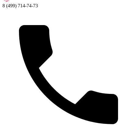
8 (499) 714-74-73