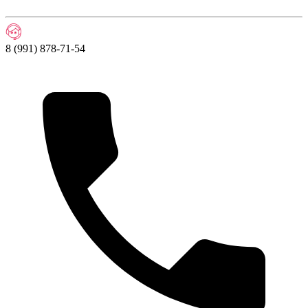
8 (991) 878-71-54