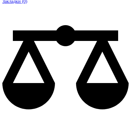
Закладки (0)