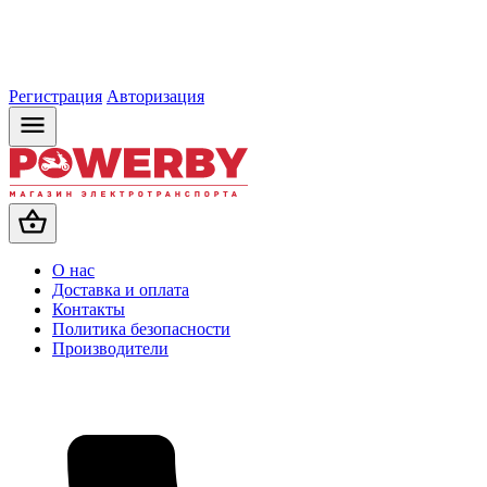
Регистрация
Авторизация
О нас
Доставка и оплата
Контакты
Политика безопасности
Производители