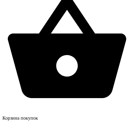
Корзина покупок