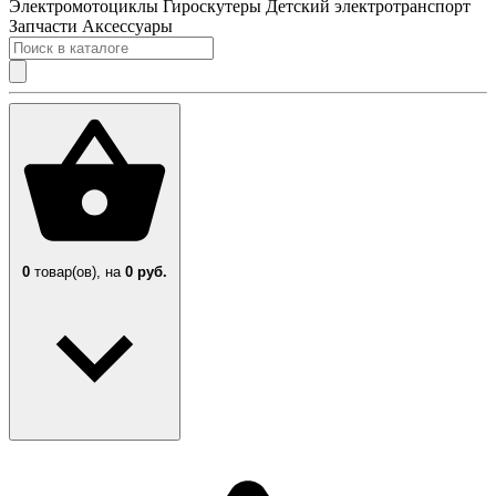
Электромотоциклы
Гироскутеры
Детский электротранспорт
Запчасти
Аксессуары
0
товар(ов),
на
0 руб.