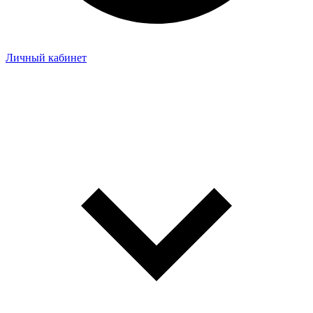
Личный кабинет