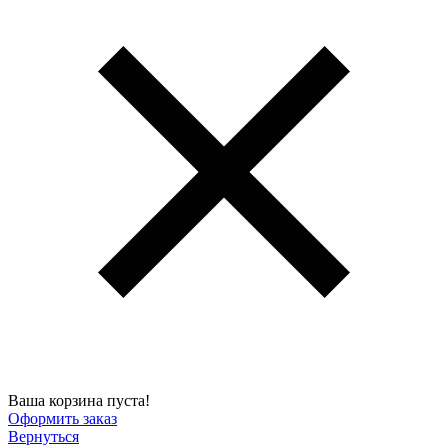
Ваша корзина пуста!
Оформить заказ
Вернуться