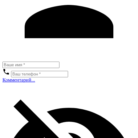
Комментарий...