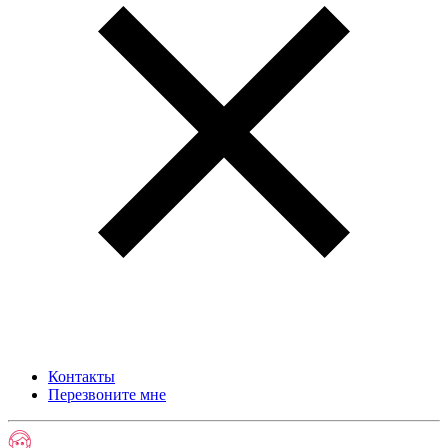
Контакты
Перезвоните мне