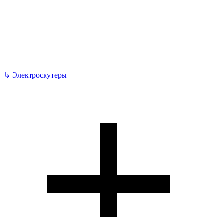
↳
Электроскутеры