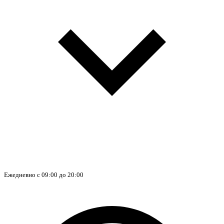
Ежедневно с 09:00 до 20:00