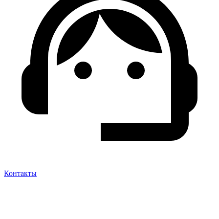
Контакты