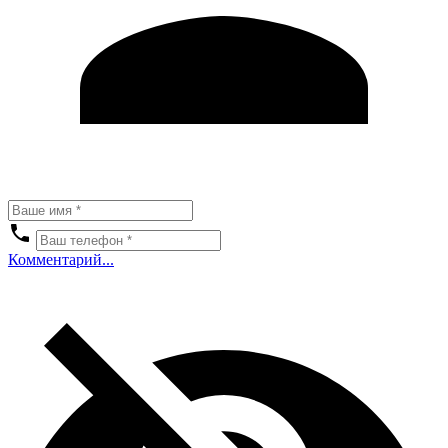
Комментарий...