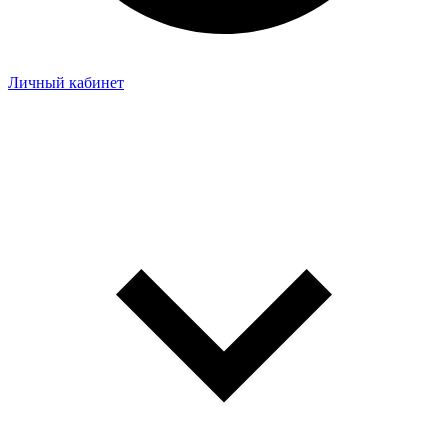
Личный кабинет