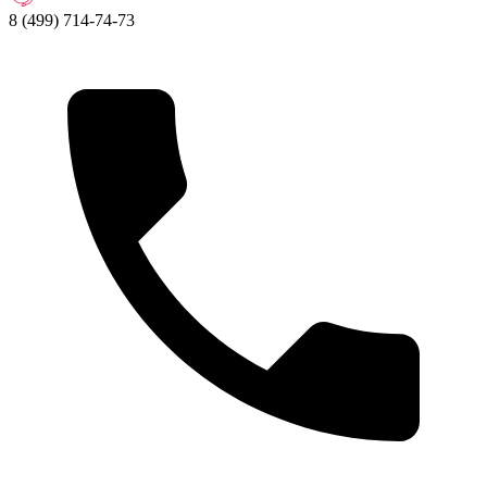
8 (499) 714-74-73