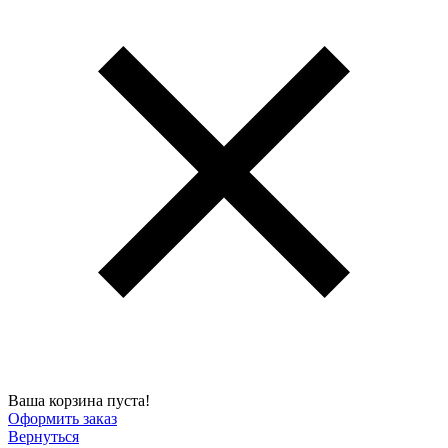
Ваша корзина пуста!
Оформить заказ
Вернуться