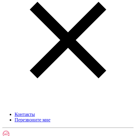
Контакты
Перезвоните мне