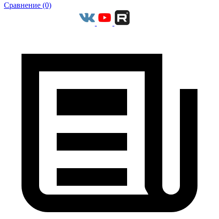
Сравнение (0)