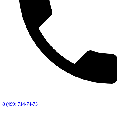
8 (499) 714-74-73