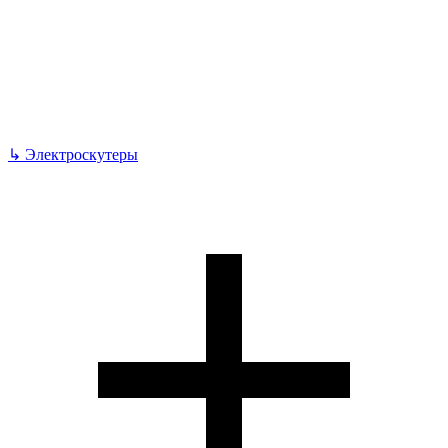
↳
Электроскутеры