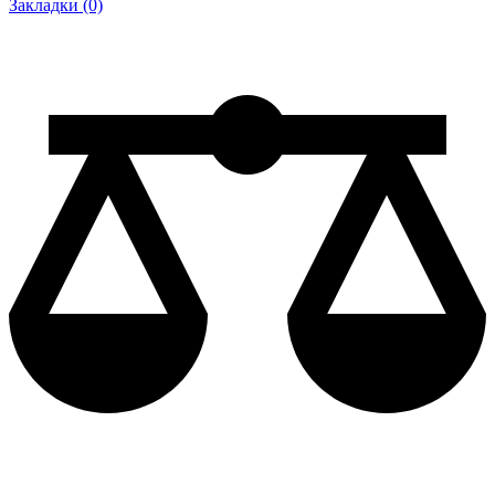
Закладки (0)