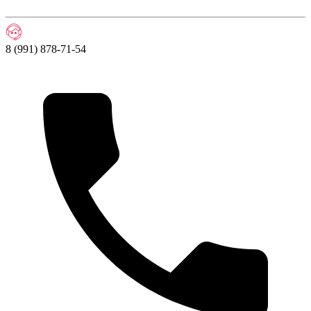
8 (991) 878-71-54