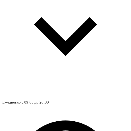
Ежедневно с 09:00 до 20:00