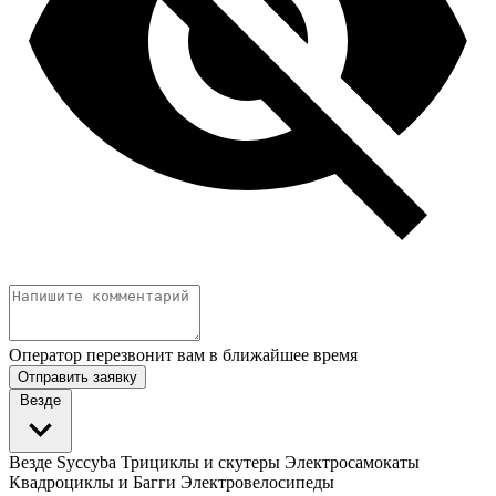
Оператор перезвонит вам в ближайшее время
Отправить заявку
Везде
Везде
Syccyba
Трициклы и скутеры
Электросамокаты
Квадроциклы и Багги
Электровелосипеды