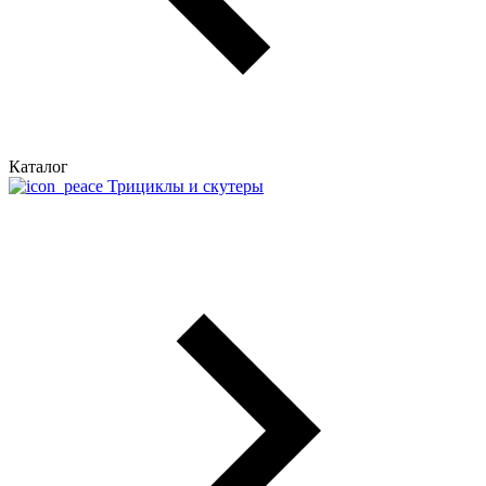
Каталог
Трициклы и скутеры