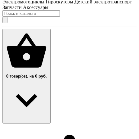
Электромотоциклы
Гироскутеры
Детский электротранспорт
Запчасти
Аксессуары
0
товар(ов),
на
0 руб.