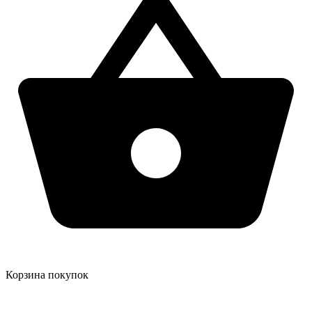
Корзина покупок