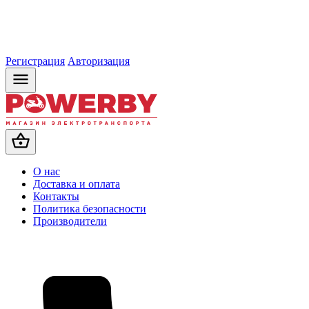
Регистрация
Авторизация
О нас
Доставка и оплата
Контакты
Политика безопасности
Производители