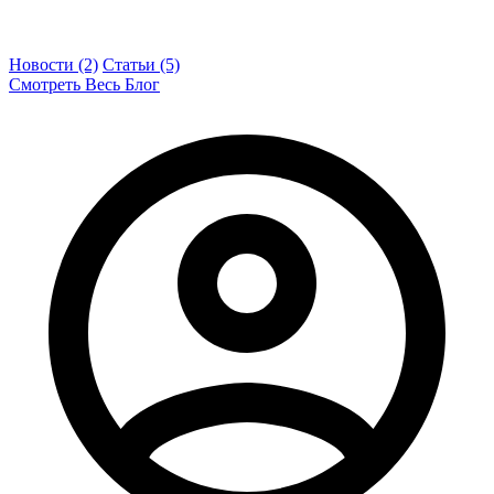
Новости (2)
Статьи (5)
Смотреть Весь Блог