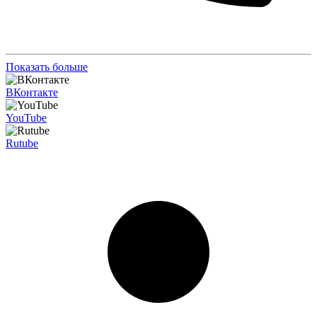
Показать больше
ВКонтакте
YouTube
Rutube